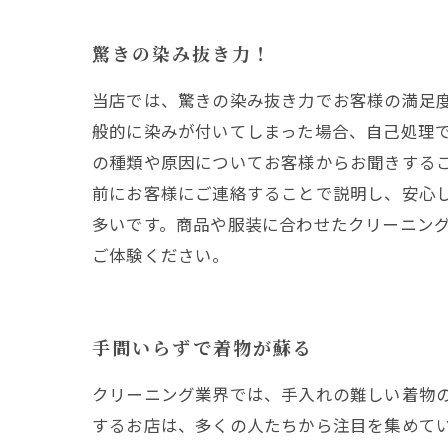
驚きの染み抜き力！
当店では、驚きの染み抜き力でお客様の満足
般的に染みが付いてしまった場合、自己処理
の種類や原因についてお客様からお聞きする
前にお客様にご連絡することで説明し、安心
多いです。商品や服装に合わせたクリーニン
ご体験ください。
手間いらずで着物が蘇る
クリーニング業界では、手入れの難しい着物
するお店は、多くの人たちから注目を集めて