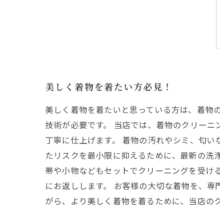
美しく着物を着たい方必見！
美しく着物を着たいと思っている方は、着物
技術が必要です。 当店では、着物のクリーニ
丁寧に仕上げます。 着物の汚れやシミ、匂い
たリスクを最小限に抑えるために、最新の洗
帯や小物などもセットでクリーニングを受け
にお返しします。 お客様の大切な着物を、専
がら、より美しく着物を着るために、当店の