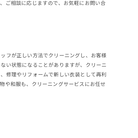
も、ご相談に応じますので、お気軽にお問い合
タッフが正しい方法でクリーニングし、お客様
かない状態になることがありますが、クリーニ
も、修理やリフォームで新しい衣装として再利
着物や和服も、クリーニングサービスにお任せ