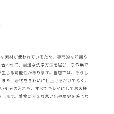
細な素材が使われているため、専門的な知識や
に合わせて、最適な洗浄方法を選び、手作業で
が生じる可能性があります。当店では、そうし
 また、着物をきれいに仕上げるだけでなく、
ない部分の汚れも、すべてキレイにしてお客様
束します。着物に大切な思い出や歴史を感じな