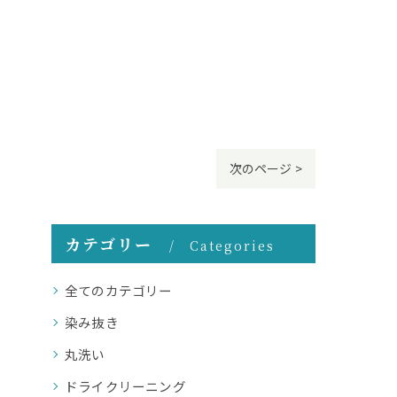
次のページ >
カテゴリー
Categories
全てのカテゴリー
染み抜き
丸洗い
ドライクリーニング