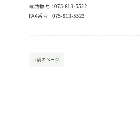
電話番号 : 075-813-5522
FAX番号 : 075-813-5523
---------------------------------------------------------
< 前のページ