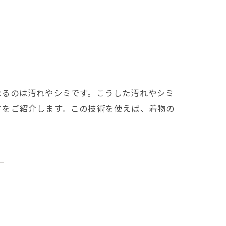
なるのは汚れやシミです。こうした汚れやシミ
さをご紹介します。この技術を使えば、着物の