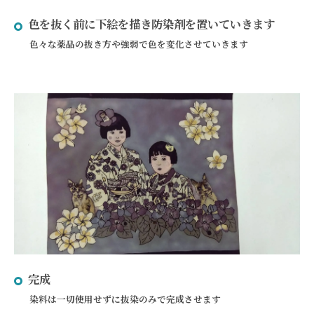
色を抜く前に下絵を描き防染剤を置いていきます
色々な薬品の抜き方や強弱で色を変化させていきます
完成
染料は一切使用せずに抜染のみで完成させます