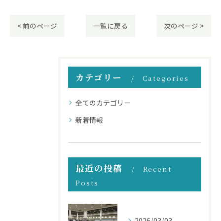
< 前のページ
一覧に戻る
次のページ >
カテゴリー
Categories
全てのカテゴリー
新着情報
最近の投稿
Recent
Posts
2026/03/03