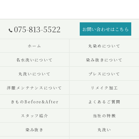
075-813-5522
お問い合わせはこちら
ホーム
丸染めについて
名水洗いについて
染み抜きについて
丸洗いについて
プレスについて
洋服メンテナンスについて
リメイク加工
きものBefore&After
よくあるご質問
スタッフ紹介
当社の特徴
染み抜き
丸洗い