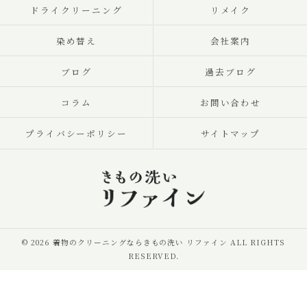
ドライクリーニング
リメイク
染め替え
会社案内
ブログ
過去ブログ
コラム
お問い合わせ
プライバシーポリシー
サイトマップ
© 2026 着物のクリーニングならきもの洗い リファイン ALL RIGHTS
RESERVED.