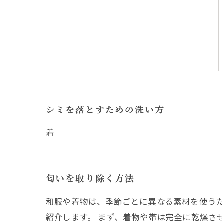
シミを落とすための洗い方
着
匂いを取り除く方法
和服や着物は、季節ごとに異なる素材を使う
紹介します。 まず、着物や帯は完全に乾燥さ