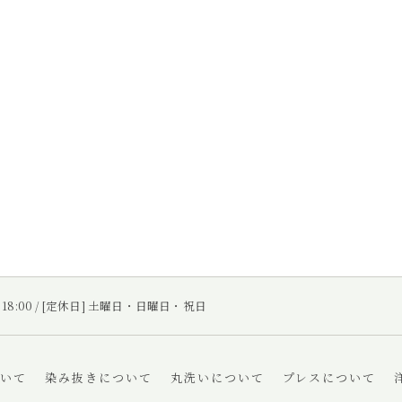
～ 18:00 / [定休日] 土曜日・日曜日・祝日
いて
染み抜きについて
丸洗いについて
プレスについて