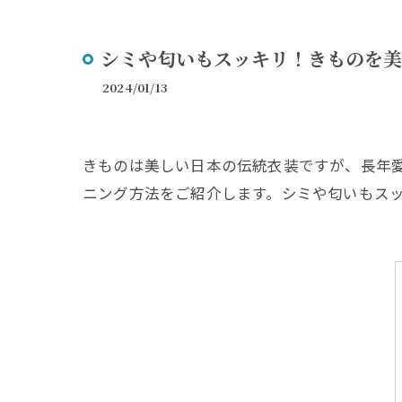
リメ
シミや匂いもスッキリ！きものを美
2024/01/13
きものは美しい日本の伝統衣装ですが、長年
ニング方法をご紹介します。シミや匂いもス