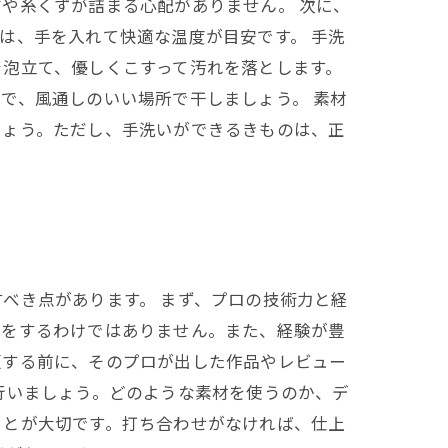
や糸くずが詰まる心配がありません。 次に、
は、手を入れて快適な温度が目安です。 手洗
を泡立て、優しくこすって汚れを落とします。
で、風通しのいい場所で干しましょう。 素材
しょう。ただし、手洗いができるきものは、正
べき点があります。 まず、プロの技術力と経
りをするわけではありません。また、経験が豊
頼する前に、そのプロが出した作品やレビュー
行いましょう。どのような素材を使うのか、デ
ことが大切です。打ち合わせがなければ、仕上