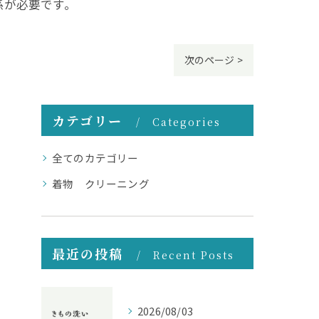
係が必要です。
次のページ >
カテゴリー
Categories
全てのカテゴリー
着物 クリーニング
最近の投稿
Recent Posts
2026/08/03