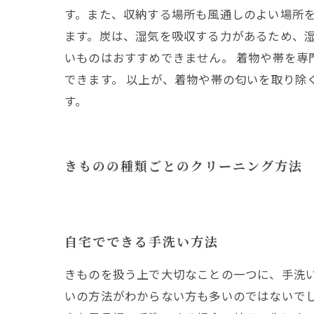
す。また、収納する場所も風通しのよい場所を
ます。炭は、湿気を吸収する力があるため、
いものはおすすめできません。 着物や帯を
できます。 以上が、着物や帯の匂いを取り除
す。
きものの種類ごとのクリーニング方法
自宅でできる手洗い方法
きものを扱う上で大切なことの一つに、手洗
いの方法がわからない方も多いのではないで