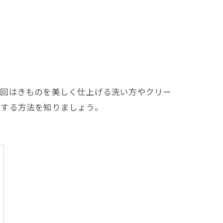
今回はきものを美しく仕上げる洗い方やクリー
れする方法を知りましょう。