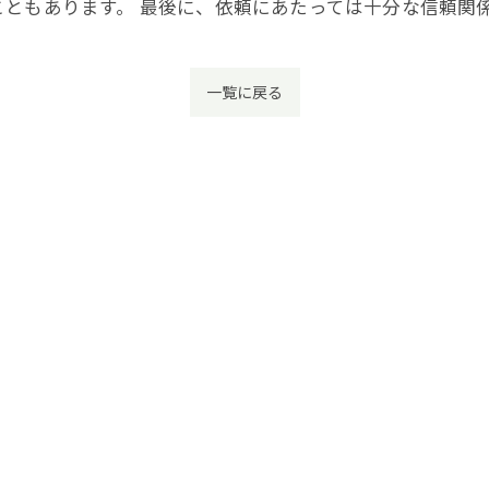
ともあります。 最後に、依頼にあたっては十分な信頼関
一覧に戻る