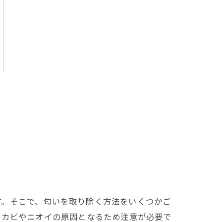
す。そこで、匂いを取り除く方法をいくつかご
、カビやニオイの原因となるため注意が必要で