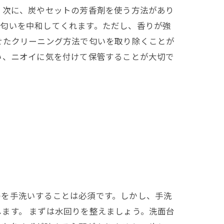
 次に、炭やセットの芳香剤を使う方法があり
の匂いを中和してくれます。ただし、香りが強
せたクリーニング方法で匂いを取り除くことが
い、ニオイに気を付けて保管することが大切で
のを手洗いすることは必須です。しかし、手洗
ます。 まずは水回りを整えましょう。洗面台