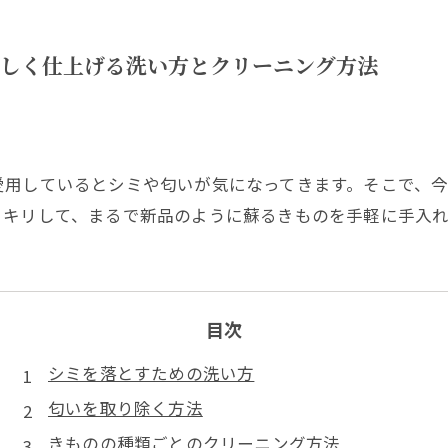
イク加工
しく仕上げる洗い方とクリーニング方法
愛用しているとシミや匂いが気になってきます。そこで、
ッキリして、まるで新品のように蘇るきものを手軽に手入
目次
シミを落とすための洗い方
匂いを取り除く方法
きものの種類ごとのクリーニング方法