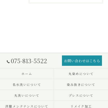
075-813-5522
お問い合わせはこちら
ホーム
丸染めについて
名水洗いについて
染み抜きについて
丸洗いについて
プレスについて
洋服メンテナンスについて
リメイク加工