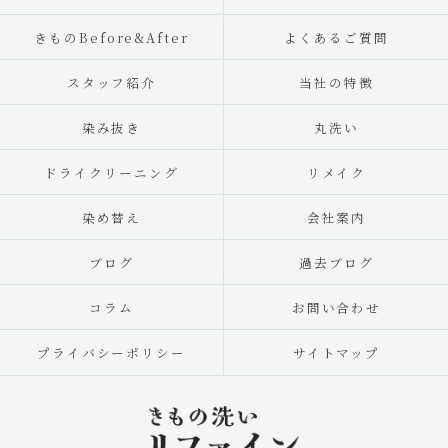
きものBefore&After
よくあるご質問
スタッフ紹介
当社の特徴
染み抜き
丸洗い
ドライクリーニング
リメイク
染め替え
会社案内
ブログ
過去ブログ
コラム
お問い合わせ
プライバシーポリシー
サイトマップ