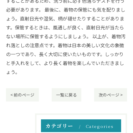
することがあるため、洗う前に必ず色落ちテストを行う
必要があります。 最後に、着物の保管にも気を配りまし
ょう。直射日光や湿気、柄が褪せたりすることがありま
す。保管するときは、風通しが良く、直射日光が当たら
ない場所に保管するようにしましょう。 以上が、着物汚
れ落としの注意点です。着物は日本の美しい文化の象徴
の一つであり、長く大切に使いたいものです。しっかり
と手入れをして、より長く着物を楽しんでいただきまし
ょう。
< 前のページ
一覧に戻る
次のページ >
カテゴリー
Categories