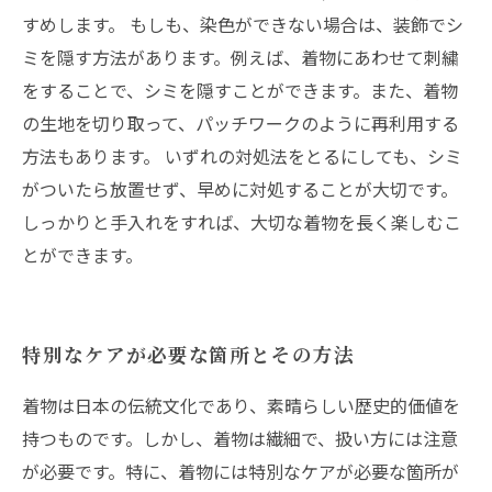
すめします。 もしも、染色ができない場合は、装飾でシ
ミを隠す方法があります。例えば、着物にあわせて刺繍
をすることで、シミを隠すことができます。また、着物
の生地を切り取って、パッチワークのように再利用する
方法もあります。 いずれの対処法をとるにしても、シミ
がついたら放置せず、早めに対処することが大切です。
しっかりと手入れをすれば、大切な着物を長く楽しむこ
とができます。
特別なケアが必要な箇所とその方法
着物は日本の伝統文化であり、素晴らしい歴史的価値を
持つものです。しかし、着物は繊細で、扱い方には注意
が必要です。特に、着物には特別なケアが必要な箇所が