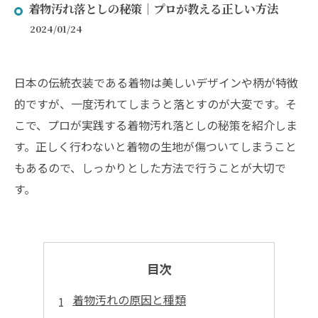
着物汚れ落としの秘策｜プロが教える正しい方法
2024/01/24
日本の伝統衣装である着物は美しいデザインや柄が特徴
的ですが、一度汚れてしまうと落とすのが大変です。そ
こで、プロが実践する着物汚れ落としの秘策を紹介しま
す。正しく行わないと着物の生地が傷ついてしまうこと
もあるので、しっかりとした方法で行うことが大切で
す。
目次
着物汚れの原因と種類