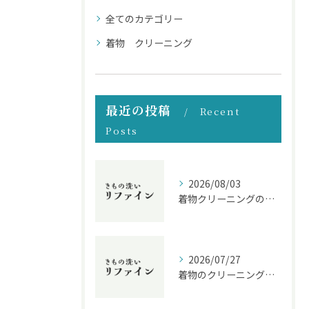
全てのカテゴリー
着物 クリーニング
最近の投稿
Recent
Posts
2026/08/03
着物クリーニングの原則と長く美しさを保つための実践ガイド
2026/07/27
着物のクリーニングによる生地や風合いの変化と長く美しく保つコツ