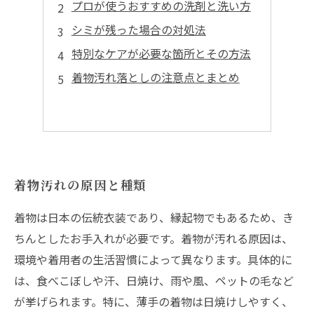
プロが使うおすすめの洗剤と洗い方
シミが残った場合の対処法
特別なケアが必要な箇所とその方法
着物汚れ落としの注意点とまとめ
着物汚れの原因と種類
着物は日本の伝統衣装であり、縁起物でもあるため、き
ちんとしたお手入れが必要です。着物が汚れる原因は、
環境や着用者の生活習慣によって異なります。具体的に
は、食べこぼしや汗、日焼け、雨や風、ペットの毛など
が挙げられます。特に、薄手の着物は日焼けしやすく、