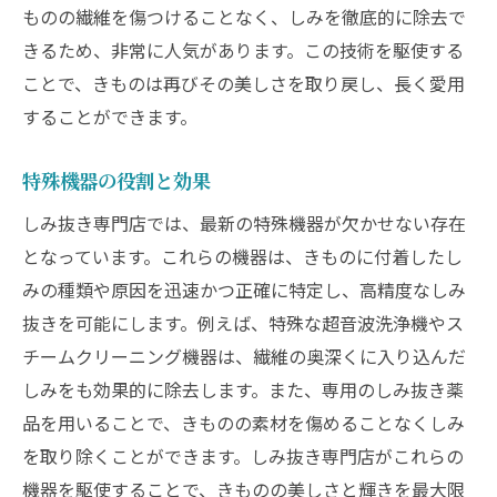
ものの繊維を傷つけることなく、しみを徹底的に除去で
きるため、非常に人気があります。この技術を駆使する
ことで、きものは再びその美しさを取り戻し、長く愛用
することができます。
特殊機器の役割と効果
しみ抜き専門店では、最新の特殊機器が欠かせない存在
となっています。これらの機器は、きものに付着したし
みの種類や原因を迅速かつ正確に特定し、高精度なしみ
抜きを可能にします。例えば、特殊な超音波洗浄機やス
チームクリーニング機器は、繊維の奥深くに入り込んだ
しみをも効果的に除去します。また、専用のしみ抜き薬
品を用いることで、きものの素材を傷めることなくしみ
を取り除くことができます。しみ抜き専門店がこれらの
機器を駆使することで、きものの美しさと輝きを最大限