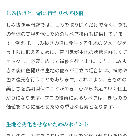
しみ抜きと一緒に行うリペア技術
しみ抜き専門店では、しみを取り除くだけでなく、きも
の全体の美観を保つためのリペア技術も提供していま
す。例えば、しみ抜きの際に発生する生地のダメージを
最小限に抑えるために、専門家が生地の状態を詳しくチ
ェックし、必要に応じて補修を行います。また、しみ抜
きの後に色褪せや生地の傷みが目立つ場合には、補修や
色の復元を行うこともあります。これにより、きものの
美しさを長期間保つことができ、心から満足のいく仕上
がりになります。プロの技術によるリペアは、きものの
価値をさらに高めるための重要な要素となります。
生地を劣化させないためのポイント
きもののしみ抜きにおいて、生地を劣化させないための