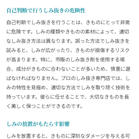
自己判断で行うしみ抜きの危険性
自己判断でしみ抜きを行うことは、きものにとって非常
に危険です。しみの種類やきものの素材によって、適切
なしみ抜き方法は異なります。誤った方法でしみ抜きを
試みると、しみが広がったり、きものが損傷するリスク
が高まります。特に、市販のしみ抜き剤を使用する場
合、成分がきものに合わないことが多いため、慎重に選
ばなければなりません。プロのしみ抜き専門店では、し
みの特性を見極め、適切な方法でしみを取り除く技術を
持っています。彼らに任せることで、大切なきものを長
く美しく保つことができるのです。
しみの放置がもたらす影響
しみを放置すると、きものに深刻なダメージを与える可