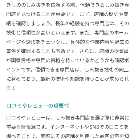
きもののしみ抜きを依頼する際、信頼できるしみ抜き専
門店を見つけることが重要です。まず、店舗の歴史や実
績を確認しましょう。長年の経験を持つ専門店は、その
技術と信頼性が高いといえます。また、専門店のホーム
ページやSNSをチェックし、具体的な作業内容や過去の
事例を確認することも有効です。さらに、店舗の従業員
が国家資格や専門の資格を持っているかどうかも確認ポ
イントです。信頼できる専門店は、しみ抜き技術の向上
に努めており、最新の技術や知識を持つことが求められ
ます。
口コミやレビューの重要性
口コミやレビューは、しみ抜き専門店を選ぶ際に非常に
重要な情報源です。インターネットやSNSでの口コミを
調べることで、実際にその店舗を利用した顧客の声を知