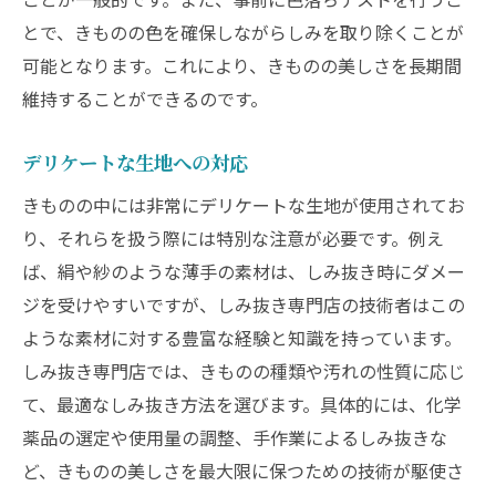
とで、きものの色を確保しながらしみを取り除くことが
可能となります。これにより、きものの美しさを長期間
維持することができるのです。
デリケートな生地への対応
きものの中には非常にデリケートな生地が使用されてお
り、それらを扱う際には特別な注意が必要です。例え
ば、絹や紗のような薄手の素材は、しみ抜き時にダメー
ジを受けやすいですが、しみ抜き専門店の技術者はこの
ような素材に対する豊富な経験と知識を持っています。
しみ抜き専門店では、きものの種類や汚れの性質に応じ
て、最適なしみ抜き方法を選びます。具体的には、化学
薬品の選定や使用量の調整、手作業によるしみ抜きな
ど、きものの美しさを最大限に保つための技術が駆使さ