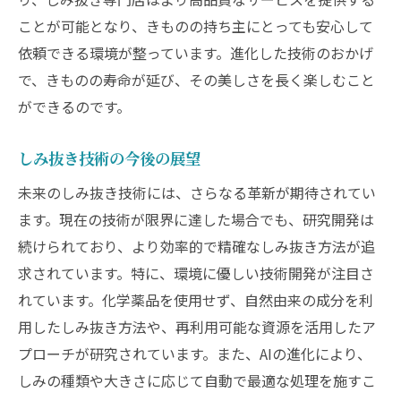
ことが可能となり、きものの持ち主にとっても安心して
依頼できる環境が整っています。進化した技術のおかげ
で、きものの寿命が延び、その美しさを長く楽しむこと
ができるのです。
しみ抜き技術の今後の展望
未来のしみ抜き技術には、さらなる革新が期待されてい
ます。現在の技術が限界に達した場合でも、研究開発は
続けられており、より効率的で精確なしみ抜き方法が追
求されています。特に、環境に優しい技術開発が注目さ
れています。化学薬品を使用せず、自然由来の成分を利
用したしみ抜き方法や、再利用可能な資源を活用したア
プローチが研究されています。また、AIの進化により、
しみの種類や大きさに応じて自動で最適な処理を施すこ