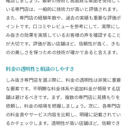
確認しましょう。最新の技術と高品質な薬品を使用して
いる専門店は、一般的に技術力が高いと評価されます。
また、専門店の経験年数や、過去の実績も重要な評価ポ
イントです。口コミやレビューを参考にして、実際にし
み抜きの効果を実感しているお客様の声を確認すること
が大切です。評価が高い店舗ほど、信頼性が高く、きも
のの美しさを保つための技術が確かであると言えます。
料金の透明性と相談のしやすさ
しみ抜き専門店を選ぶ際に、料金の透明性は非常に重要
な要素です。不明瞭な料金体系や追加料金が頻発する店
舗は避けるべきです。まず、複数の専門店に見積もりを
依頼し、料金の相場を把握しましょう。次に、各専門店
の料金表やサービス内容を比較し、明確に記載されてい
るかチェックします。透明性が高い店舗ほど、信頼でき