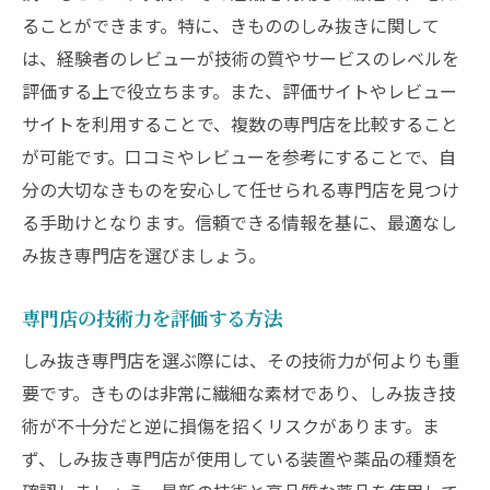
ることができます。特に、きもののしみ抜きに関して
は、経験者のレビューが技術の質やサービスのレベルを
評価する上で役立ちます。また、評価サイトやレビュー
サイトを利用することで、複数の専門店を比較すること
が可能です。口コミやレビューを参考にすることで、自
分の大切なきものを安心して任せられる専門店を見つけ
る手助けとなります。信頼できる情報を基に、最適なし
み抜き専門店を選びましょう。
専門店の技術力を評価する方法
しみ抜き専門店を選ぶ際には、その技術力が何よりも重
要です。きものは非常に繊細な素材であり、しみ抜き技
術が不十分だと逆に損傷を招くリスクがあります。ま
ず、しみ抜き専門店が使用している装置や薬品の種類を