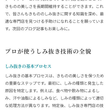
きものの美しさを長期間維持することができます。これ
で、皆さんもきもののしみ抜きに関する知識を深め、最
適な専門店を見つける手助けになれることを願っていま
す。次回のブログ記事もお楽しみに。
プロが使うしみ抜き技術の全貌
しみ抜きの基本プロセス
しみ抜きの基本プロセスは、きものの美しさを保つため
の重要なステップです。最初に、しみの種類と発生した
原因を特定します。例えば、食べ物や飲み物によるし
み、汗や油脂によるしみなど、しみの種類によって適切
な処理方法が異なります。特定後、しみ抜き専門店の技