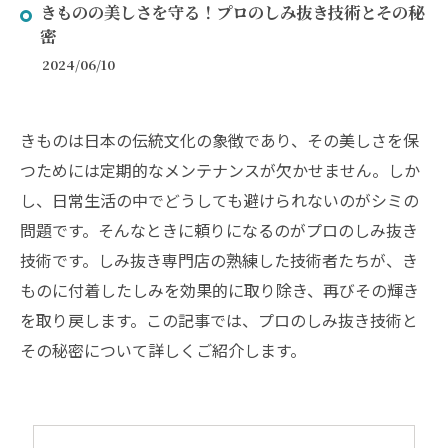
きものの美しさを守る！プロのしみ抜き技術とその秘
密
2024/06/10
きものは日本の伝統文化の象徴であり、その美しさを保
つためには定期的なメンテナンスが欠かせません。しか
し、日常生活の中でどうしても避けられないのがシミの
問題です。そんなときに頼りになるのがプロのしみ抜き
技術です。しみ抜き専門店の熟練した技術者たちが、き
ものに付着したしみを効果的に取り除き、再びその輝き
を取り戻します。この記事では、プロのしみ抜き技術と
その秘密について詳しくご紹介します。