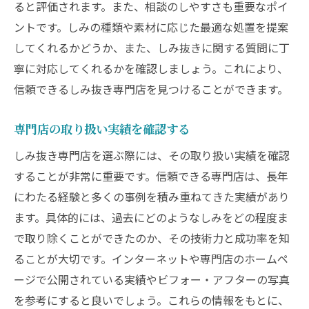
ると評価されます。また、相談のしやすさも重要なポイ
ントです。しみの種類や素材に応じた最適な処置を提案
してくれるかどうか、また、しみ抜きに関する質問に丁
寧に対応してくれるかを確認しましょう。これにより、
信頼できるしみ抜き専門店を見つけることができます。
専門店の取り扱い実績を確認する
しみ抜き専門店を選ぶ際には、その取り扱い実績を確認
することが非常に重要です。信頼できる専門店は、長年
にわたる経験と多くの事例を積み重ねてきた実績があり
ます。具体的には、過去にどのようなしみをどの程度ま
で取り除くことができたのか、その技術力と成功率を知
ることが大切です。インターネットや専門店のホームペ
ージで公開されている実績やビフォー・アフターの写真
を参考にすると良いでしょう。これらの情報をもとに、