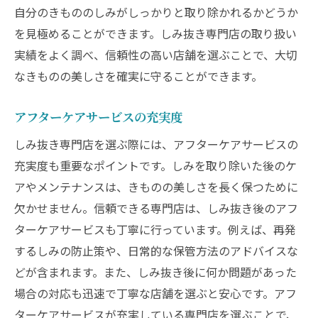
自分のきもののしみがしっかりと取り除かれるかどうか
を見極めることができます。しみ抜き専門店の取り扱い
実績をよく調べ、信頼性の高い店舗を選ぶことで、大切
なきものの美しさを確実に守ることができます。
アフターケアサービスの充実度
しみ抜き専門店を選ぶ際には、アフターケアサービスの
充実度も重要なポイントです。しみを取り除いた後のケ
アやメンテナンスは、きものの美しさを長く保つために
欠かせません。信頼できる専門店は、しみ抜き後のアフ
ターケアサービスも丁寧に行っています。例えば、再発
するしみの防止策や、日常的な保管方法のアドバイスな
どが含まれます。また、しみ抜き後に何か問題があった
場合の対応も迅速で丁寧な店舗を選ぶと安心です。アフ
ターケアサービスが充実している専門店を選ぶことで、