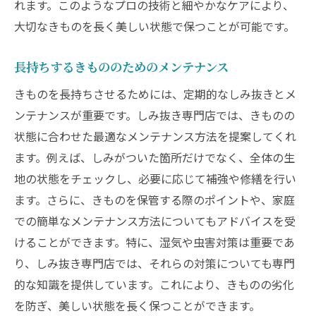
れます。このようなプロの技術と細やかなケアにより、
大切なきものを長く美しい状態で保つことが可能です。
長持ちするきもののためのメンテナンス
きものを長持ちさせるためには、定期的なしみ抜きとメ
ンテナンスが重要です。しみ抜き専門店では、きものの
状態に合わせた最適なメンテナンス方法を提案してくれ
ます。例えば、しみがついた箇所だけでなく、全体の生
地の状態をチェックし、必要に応じて補強や修繕を行い
ます。さらに、きものを保管する際のポイントや、家庭
での簡単なメンテナンス方法についてもアドバイスを受
けることができます。特に、湿気や虫害対策は重要であ
り、しみ抜き専門店では、それらの対策についても専門
的な知識を提供しています。これにより、きものの劣化
を防ぎ、美しい状態を長く保つことができます。