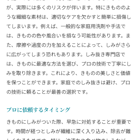
が、実際には多くのリスクが伴います。特にきもののよ
うな繊細な素材は、適切なケアを欠かすと簡単に損傷し
てしまいます。例えば、一般的な家庭用洗剤や手法で
は、きものの色や風合いを損なう可能性があります。ま
た、摩擦や過度の力を加えることによって、しみがさら
に広がってしまう恐れもあります。しみ抜き専門店で
は、きものに最適な方法を選び、プロの技術で丁寧にし
みを取り除きます。これにより、きものの美しさと価値
を保つことができます。家庭でのしみ抜きは避け、プロ
の技術に頼ることが最善の選択です。
プロに依頼するタイミング
きものにしみがついた際、早急に対処することが重要で
す。時間が経つとしみが繊維に深く入り込み、除去が難