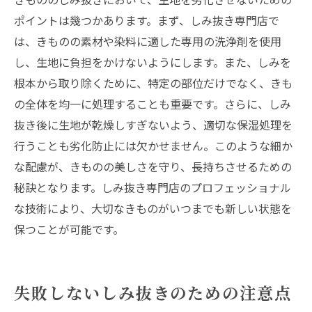
ポイントは幾つかあります。まず、しみ抜き専門店で
は、きものの素材や染料に適した専用の洗浄剤を使用
し、生地に負担をかけないようにします。また、しみを
根本から取り除くために、特定の部位だけでなく、きも
の全体を均一に処理することも重要です。さらに、しみ
抜き後に生地が乾燥しすぎないよう、適切な保湿処理を
行うことも劣化防止には欠かせません。このような細か
な配慮が、きものの美しさを守り、長持ちさせるための
秘訣となります。しみ抜き専門店のプロフェッショナル
な技術により、大切なきものがいつまでも新しい状態を
保つことが可能です。
失敗しないしみ抜きのための注意点