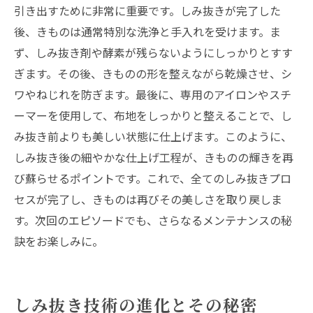
引き出すために非常に重要です。しみ抜きが完了した
後、きものは通常特別な洗浄と手入れを受けます。ま
ず、しみ抜き剤や酵素が残らないようにしっかりとすす
ぎます。その後、きものの形を整えながら乾燥させ、シ
ワやねじれを防ぎます。最後に、専用のアイロンやスチ
ーマーを使用して、布地をしっかりと整えることで、し
み抜き前よりも美しい状態に仕上げます。このように、
しみ抜き後の細やかな仕上げ工程が、きものの輝きを再
び蘇らせるポイントです。これで、全てのしみ抜きプロ
セスが完了し、きものは再びその美しさを取り戻しま
す。次回のエピソードでも、さらなるメンテナンスの秘
訣をお楽しみに。
しみ抜き技術の進化とその秘密