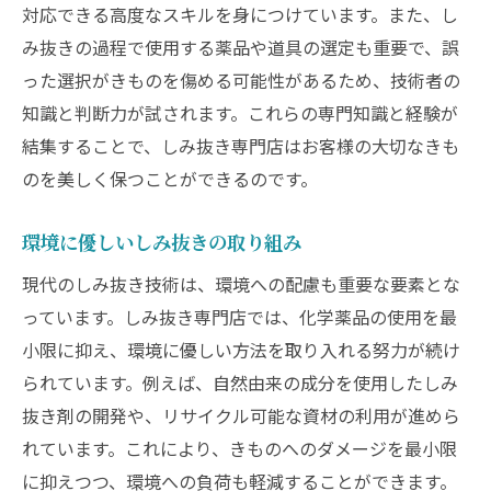
対応できる高度なスキルを身につけています。また、し
み抜きの過程で使用する薬品や道具の選定も重要で、誤
った選択がきものを傷める可能性があるため、技術者の
知識と判断力が試されます。これらの専門知識と経験が
結集することで、しみ抜き専門店はお客様の大切なきも
のを美しく保つことができるのです。
環境に優しいしみ抜きの取り組み
現代のしみ抜き技術は、環境への配慮も重要な要素とな
っています。しみ抜き専門店では、化学薬品の使用を最
小限に抑え、環境に優しい方法を取り入れる努力が続け
られています。例えば、自然由来の成分を使用したしみ
抜き剤の開発や、リサイクル可能な資材の利用が進めら
れています。これにより、きものへのダメージを最小限
に抑えつつ、環境への負荷も軽減することができます。