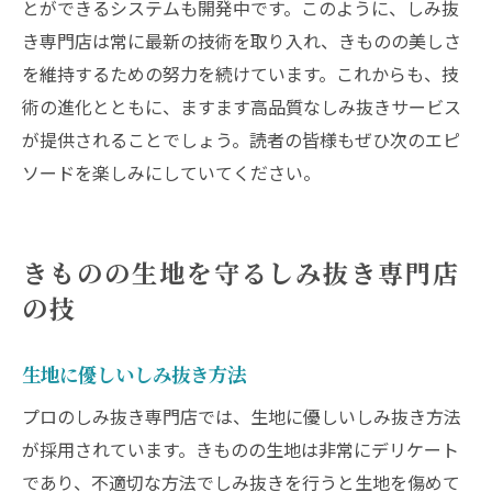
とができるシステムも開発中です。このように、しみ抜
き専門店は常に最新の技術を取り入れ、きものの美しさ
を維持するための努力を続けています。これからも、技
術の進化とともに、ますます高品質なしみ抜きサービス
が提供されることでしょう。読者の皆様もぜひ次のエピ
ソードを楽しみにしていてください。
きものの生地を守るしみ抜き専門店
の技
生地に優しいしみ抜き方法
プロのしみ抜き専門店では、生地に優しいしみ抜き方法
が採用されています。きものの生地は非常にデリケート
であり、不適切な方法でしみ抜きを行うと生地を傷めて