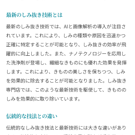
最新のしみ抜き技術とは
最新のしみ抜き技術では、AIと画像解析の導入が注目さ
れています。これにより、しみの種類や原因を迅速かつ
正確に特定することが可能となり、しみ抜きの効率が飛
躍的に向上しました。また、ナノテクノロジーを応用し
た洗浄剤が登場し、繊細なきものにも優れた効果を発揮
します。これにより、きものの美しさを保ちつつ、しみ
を効果的に除去することが可能となりました。しみ抜き
専門店では、このような最新技術を駆使して、きものの
しみを効果的に取り除いています。
伝統的な技法との違い
伝統的なしみ抜き技法と最新技術には大きな違いがあり