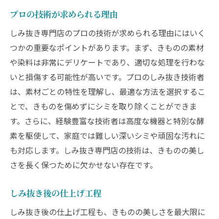
プロの技術が求められる理由
しみ抜き専門店のプロの技術が求められる理由にはいく
つかの重要なポイントがあります。まず、きものの素材
や染料は非常にデリケートであり、適切な処理を行わな
いと損傷する可能性が高いです。プロのしみ抜き技術者
は、素材ごとの特性を理解し、最適な方法を選択するこ
とで、きものを傷めずにシミを取り除くことができま
す。さらに、経験豊富な技術者は高度な機器と特別な酵
素を駆使して、家庭では難しい深いシミや頑固な汚れに
も対応します。しみ抜き専門店の技術は、きものの美し
さを長く保つために欠かせない存在です。
しみ抜き後の仕上げ工程
しみ抜き後の仕上げ工程も、きものの美しさを最大限に