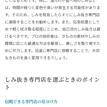
しくなるためです。特に、油汚れや食べ物のしみなど
は、時間が経つと変色や臭いが発生する可能性がありま
す。そのため、しみを発見したらすぐにしみ抜き専門店
に連絡することをお勧めします。また、応急処置として
水で軽く拭き取る程度にとどめ、自己流のしみ抜きは避
けるべきです。プロの技術者は、きものの素材やしみの
種類に応じた最適な方法を駆使し、美しさを取り戻すた
めに尽力します。迅速に専門店に依頼することで、大切
なきものを長く愛用できるでしょう。
しみ抜き専門店を選ぶときのポイン
ト
信頼できる専門店の見分け方