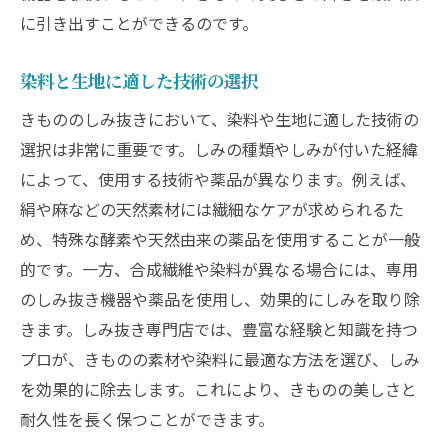
に引き出すことができるのです。
染料と生地に適した技術の選択
きもののしみ抜きにおいて、染料や生地に適した技術の
選択は非常に重要です。しみの種類やしみが付いた経緯
によって、使用する技術や薬品が異なります。例えば、
絹や麻などの天然素材には繊細なケアが求められるた
め、特殊な酵素や天然由来の薬品を使用することが一般
的です。一方、合成繊維や染料が異なる場合には、専用
のしみ抜き機器や薬品を使用し、効果的にしみを取り除
きます。しみ抜き専門店では、豊富な経験と知識を持つ
プロが、きものの素材や染料に最適な方法を選び、しみ
を効果的に除去します。これにより、きものの美しさと
耐久性を長く保つことができます。