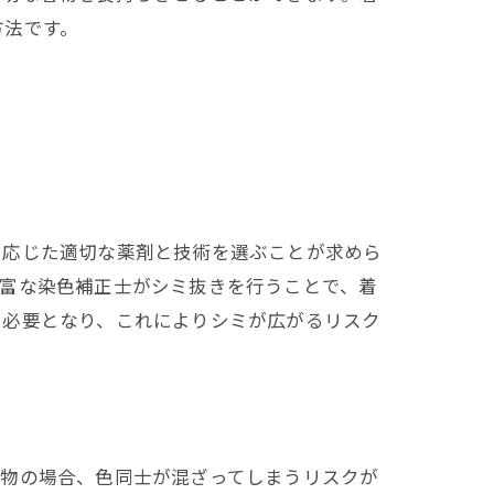
方法です。
に応じた適切な薬剤と技術を選ぶことが求めら
豊富な染色補正士がシミ抜きを行うことで、着
も必要となり、これによりシミが広がるリスク
着物の場合、色同士が混ざってしまうリスクが