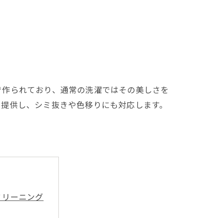
で作られており、通常の洗濯ではその美しさを
を提供し、シミ抜きや色移りにも対応します。
クリーニング