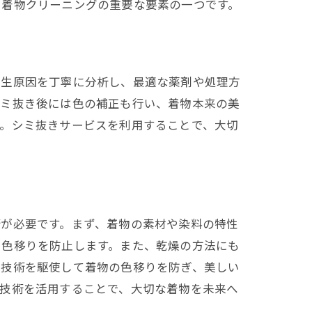
、着物クリーニングの重要な要素の一つです。
発生原因を丁寧に分析し、最適な薬剤や処理方
シミ抜き後には色の補正も行い、着物本来の美
す。シミ抜きサービスを利用することで、大切
術が必要です。まず、着物の素材や染料の特性
で色移りを防止します。また、乾燥の方法にも
門技術を駆使して着物の色移りを防ぎ、美しい
と技術を活用することで、大切な着物を未来へ