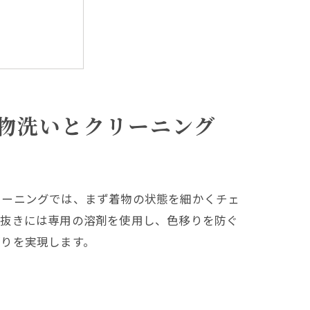
物洗いとクリーニング
リーニングでは、まず着物の状態を細かくチェ
ミ抜きには専用の溶剤を使用し、色移りを防ぐ
がりを実現します。