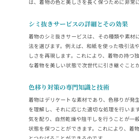
は、着物の色と美しさを長く保つために非常
シミ抜きサービスの詳細とその効果
着物のシミ抜きサービスは、その種類や素材
法を選びます。例えば、和紙を使った吸引法
しさを再現します。これにより、着物の持つ
な着物を美しい状態で次世代に引き継ぐこと
色移り対策の専門知識と技術
着物はデリケートな素材であり、色移りが発
を理解し、それに応じた適切な処理を行いま
気を配り、自然乾燥や陰干しを行うことが一
状態を保つことができます。これにより、着
とつなげることができるのです。