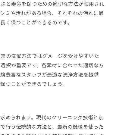
しさと寿命を保つための適切な方法が使用され
、シミや汚れがある場合、それぞれの汚れに最
を長く保つことができるのです。
通常の洗濯方法ではダメージを受けやすいた
の選択が重要です。各素材に合わせた適切な方
経験豊富なスタッフが最適な洗浄方法を提供
く保つことができるでしょう。
が求められます。現代のクリーニング技術と京
業で行う伝統的な方法と、最新の機械を使った