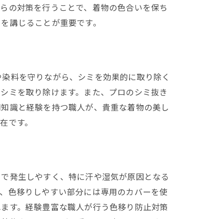
れらの対策を行うことで、着物の色合いを保ち
策を講じることが重要です。
や染料を守りながら、シミを効果的に取り除く
にシミを取り除けます。また、プロのシミ抜き
門知識と経験を持つ職人が、貴重な着物の美し
在です。
とで発生しやすく、特に汗や湿気が原因となる
ば、色移りしやすい部分には専用のカバーを使
れます。経験豊富な職人が行う色移り防止対策