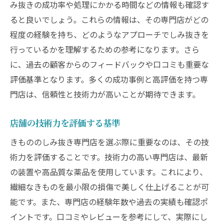
み抜きの成功率や処理にかかる時間などの情報も確認す
ると良いでしょう。これらの情報は、その専門店がどの
程度の経験を持ち、どのようなアプローチでしみ抜きを
行っているかを理解するための参考になります。さら
に、過去の顧客からのフィードバックや口コミも重要な
評価基準となります。多くの成功事例と高評価を持つ専
門店は、信頼性と技術力が高いことが期待できます。
店舗の技術力を評価する基準
きもののしみ抜き専門店を選ぶ際に重要なのは、その技
術力を評価することです。技術力の高い専門店は、最新
の装置や高品質な薬品を使用しています。これにより、
繊細なきものを最小限の損傷で美しく仕上げることが可
能です。また、専門店の経験年数や過去の実績も確認ポ
イントです。口コミやレビューを参考にして、実際にし