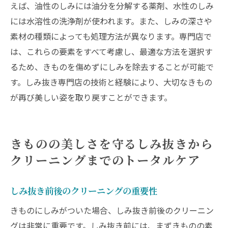
えば、油性のしみには油分を分解する薬剤、水性のしみ
には水溶性の洗浄剤が使われます。また、しみの深さや
素材の種類によっても処理方法が異なります。専門店で
は、これらの要素をすべて考慮し、最適な方法を選択す
るため、きものを傷めずにしみを除去することが可能で
す。しみ抜き専門店の技術と経験により、大切なきもの
が再び美しい姿を取り戻すことができます。
きものの美しさを守るしみ抜きから
クリーニングまでのトータルケア
しみ抜き前後のクリーニングの重要性
きものにしみがついた場合、しみ抜き前後のクリーニン
グは非常に重要です。しみ抜き前には、まずきものの素