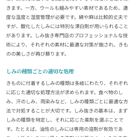
きます。一方、ウールも縮みやすい素材であるため、適
度な温度と湿度管理が必要です。綿や麻は比較的丈夫で
すが、酸化したしみには特別な漂白剤が用いられること
があります。しみ抜き専門店のプロフェッショナルな技
術により、それぞれの素材に最適な対策が施され、きも
のの美しさが再び蘇ります。
しみの種類ごとの適切な処理
きものに付着するしみの種類は多岐にわたり、それぞれ
に応じた適切な処理方法が求められます。食べ物のし
み、汗のしみ、雨染みなど、しみの種類ごとに最適な方
法で対処することが大切です。しみ抜きの基本は、まず
しみの種類を特定し、それに応じた薬剤を選ぶことで
す。たとえば、油性のしみには専用の溶剤が有効であ