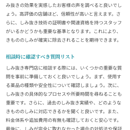
み抜きの効果を実感したお客様の声を調べると良いでし
ょう。高評価の店舗ほど、信頼性が高いと言えます。さ
らに、しみ抜き技術の証明書や関連資格を持つスタッフ
がいるかどうかも重要な基準となります。これにより、
きもののしみが確実に除去されることを期待できます。
相談時に確認すべき質問リスト
しみ抜き専門店に相談する際には、いくつかの重要な質
問を事前に準備しておくと良いでしょう。まず、使用す
る薬品の種類や安全性について確認しましょう。次に、
しみ抜きの具体的なプロセスや所要時間を尋ねることも
重要です。さらに、過去のしみ抜き実績や、どのような
きもののしみに対応できるかを聞くと良いです。また、
料金体系や追加費用の有無も確認しておくと安心です。
最後に、しみが完全に取れなかった場合の対処法や保証