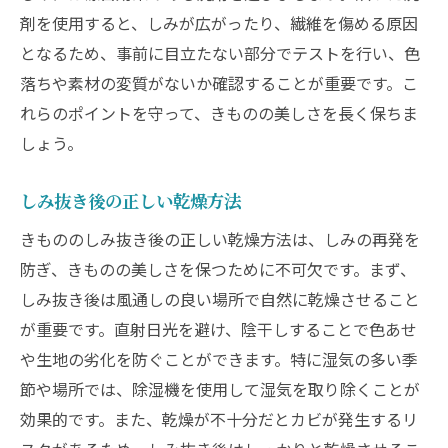
剤を使用すると、しみが広がったり、繊維を傷める原因
となるため、事前に目立たない部分でテストを行い、色
落ちや素材の変質がないか確認することが重要です。こ
れらのポイントを守って、きものの美しさを長く保ちま
しょう。
しみ抜き後の正しい乾燥方法
きもののしみ抜き後の正しい乾燥方法は、しみの再発を
防ぎ、きものの美しさを保つために不可欠です。まず、
しみ抜き後は風通しの良い場所で自然に乾燥させること
が重要です。直射日光を避け、陰干しすることで色あせ
や生地の劣化を防ぐことができます。特に湿気の多い季
節や場所では、除湿機を使用して湿気を取り除くことが
効果的です。また、乾燥が不十分だとカビが発生するリ