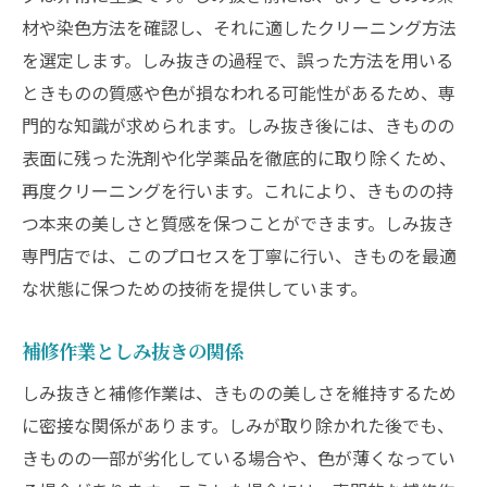
材や染色方法を確認し、それに適したクリーニング方法
を選定します。しみ抜きの過程で、誤った方法を用いる
ときものの質感や色が損なわれる可能性があるため、専
門的な知識が求められます。しみ抜き後には、きものの
表面に残った洗剤や化学薬品を徹底的に取り除くため、
再度クリーニングを行います。これにより、きものの持
つ本来の美しさと質感を保つことができます。しみ抜き
専門店では、このプロセスを丁寧に行い、きものを最適
な状態に保つための技術を提供しています。
補修作業としみ抜きの関係
しみ抜きと補修作業は、きものの美しさを維持するため
に密接な関係があります。しみが取り除かれた後でも、
きものの一部が劣化している場合や、色が薄くなってい