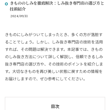
きもののしみを徹底解決：しみ抜き専門店の選び方と
技術紹介
2024/09/11
きものにしみがついてしまったとき、多くの方が落胆す
ることでしょう。しかし、しみ抜き専門店の技術を活用
すれば、その問題は解決できます。本記事では、きもの
のしみ抜き方法について詳しく解説し、信頼できるしみ
抜き専門店の選び方や、その技術のポイントを紹介しま
す。大切なきものを再び美しい状態に戻すための情報を
お届けしますので、ぜひ参考にしてください。
目次