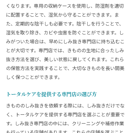
くなります。専用の収納ケースを使用し、防湿剤を適切
に配置することで、湿気から守ることができます。ま
た、定期的な陰干しも必要です。陰干しを行うことで、
湿気を取り除き、カビや虫害を防ぐことができます。し
みがついた場合は、早めにしみ抜き専門店に持ち込むこ
とが大切です。専門店では、きものの生地に合ったしみ
抜き方法を選び、美しい状態に戻してくれます。これら
の保管方法を実践することで、大切なきものを長い間美
しく保つことができます。
トータルケアを提供する専門店の選び方
きもののしみ抜きを依頼する際には、しみ抜きだけでな
く、トータルケアを提供する専門店を選ぶことが重要で
す。しみ抜き専門店の中には、クリーニングや補修作業
も行っている店舗があります。これらの店舗を選ぶこと