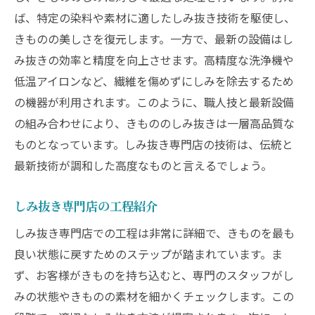
ば、特定の染料や素材に適したしみ抜き技術を駆使し、
きものの美しさを復元します。一方で、最新の設備はし
み抜きの効率と精度を向上させます。高精度な洗浄機や
低温アイロンなど、繊維を傷めずにしみを除去するため
の機器が利用されます。このように、職人技と最新設備
の組み合わせにより、きもののしみ抜きは一層高品質な
ものとなっています。しみ抜き専門店の技術は、伝統と
最新技術が調和した高度なものと言えるでしょう。
しみ抜き専門店の工程紹介
しみ抜き専門店での工程は非常に詳細で、きものを最も
良い状態に戻すためのステップが踏まれています。ま
ず、お客様がきものを持ち込むと、専門のスタッフがし
みの状態やきものの素材を細かくチェックします。この