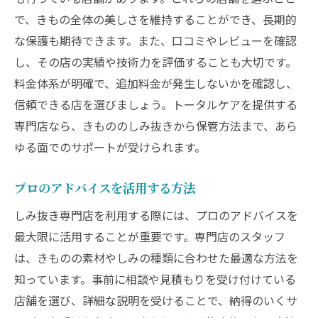
で、きもの全体の美しさを維持することができ、長期的
な保護も期待できます。また、口コミやレビューを確認
し、その店の実績や技術力を評価することも大切です。
料金体系が明確で、追加料金が発生しないかを確認し、
信頼できる店を選びましょう。トータルケアを提供する
専門店なら、きもののしみ抜きから保管方法まで、あら
ゆる面でのサポートが受けられます。
プロのアドバイスを活用する方法
しみ抜き専門店を利用する際には、プロのアドバイスを
最大限に活用することが重要です。専門店のスタッフ
は、きものの素材やしみの種類に合わせた最適な方法を
知っています。事前に相談や見積もりを受け付けている
店舗を選び、詳細な説明を受けることで、納得のいくサ