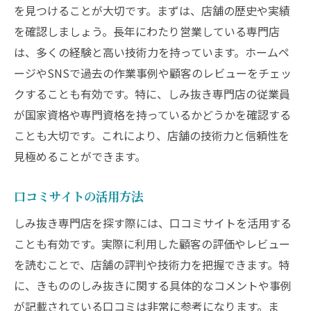
を見つけることが大切です。まずは、店舗の歴史や実績
を確認しましょう。長年にわたり営業している専門店
は、多くの経験と高い技術力を持っています。ホームペ
ージやSNSで過去の作業事例や顧客のレビューをチェッ
クすることも有効です。特に、しみ抜き専門店の従業員
が国家資格や専門資格を持っているかどうかを確認する
ことも大切です。これにより、店舗の技術力と信頼性を
見極めることができます。
口コミサイトの活用方法
しみ抜き専門店を探す際には、口コミサイトを活用する
ことも有効です。実際に利用した顧客の評価やレビュー
を読むことで、店舗の評判や技術力を把握できます。特
に、きもののしみ抜きに関する具体的なコメントや事例
が記載されている口コミは非常に参考になります。ま