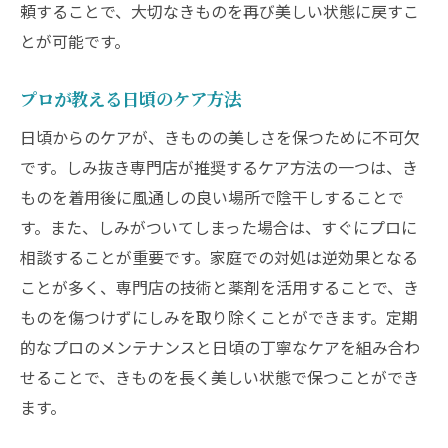
頼することで、大切なきものを再び美しい状態に戻すこ
とが可能です。
プロが教える日頃のケア方法
日頃からのケアが、きものの美しさを保つために不可欠
です。しみ抜き専門店が推奨するケア方法の一つは、き
ものを着用後に風通しの良い場所で陰干しすることで
す。また、しみがついてしまった場合は、すぐにプロに
相談することが重要です。家庭での対処は逆効果となる
ことが多く、専門店の技術と薬剤を活用することで、き
ものを傷つけずにしみを取り除くことができます。定期
的なプロのメンテナンスと日頃の丁寧なケアを組み合わ
せることで、きものを長く美しい状態で保つことができ
ます。