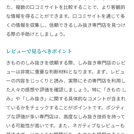
た、複数の口コミサイトを比較することで、より客観的
な情報を得ることができます。口コミサイトを通じて多
くの情報を収集し、信頼できるしみ抜き専門店を見つけ
る際の手助けとしましょう。
レビューで見るべきポイント
きもののしみ抜きを依頼する際、しみ抜き専門店のレビ
ューは非常に重要な判断材料となります。まず、レビュ
ーの内容をじっくりと読み、実際にその専門店を利用し
た人々の感想や評価を確認しましょう。特に「きもの し
み」や「しみ抜き」に関する具体的なコメントが含まれ
ているかをチェックすることがポイントです。ポジティ
ブな評価が多い専門店は、高度なしみ抜き技術を持って
いる可能性が高いです。また、ネガティブなレビューも