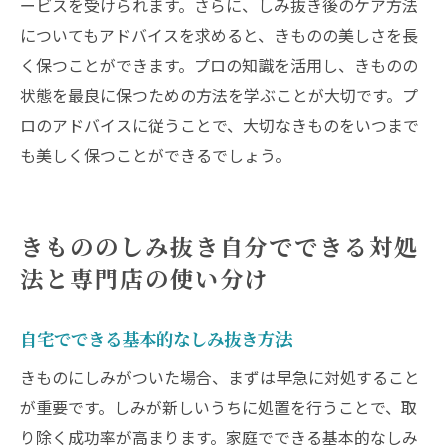
ービスを受けられます。さらに、しみ抜き後のケア方法
についてもアドバイスを求めると、きものの美しさを長
く保つことができます。プロの知識を活用し、きものの
状態を最良に保つための方法を学ぶことが大切です。プ
ロのアドバイスに従うことで、大切なきものをいつまで
も美しく保つことができるでしょう。
きもののしみ抜き自分でできる対処
法と専門店の使い分け
自宅でできる基本的なしみ抜き方法
きものにしみがついた場合、まずは早急に対処すること
が重要です。しみが新しいうちに処置を行うことで、取
り除く成功率が高まります。家庭でできる基本的なしみ