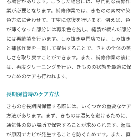
る場合があります。こうした場合には、専門的な補修作
業が必要となります。補修作業では、きものの素材や染
色方法に合わせて、丁寧に修復を行います。例えば、色
が薄くなった部分には再染色を施し、縫製が緩んだ部分
には再縫製を行います。しみ抜き専門店では、しみ抜き
と補修作業を一貫して提供することで、きもの全体の美
しさを取り戻すことができます。また、補修作業の後に
は、再度クリーニングを行い、きものの状態を最適に保
つためのケアも行われます。
長期保管時のケア方法
きものを長期間保管する際には、いくつかの重要なケア
方法があります。まず、きものは湿気を避けるために、
通気性の良い場所で保管することが求められます。湿気
が原因でカビが発生することを防ぐためです。また、直