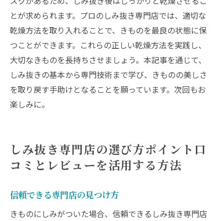
スクがあるため、しみ抜き後はしっかりと乾燥させるこ
とが求められます。プロのしみ抜き専門店では、適切な
乾燥方法を取り入れることで、きものを最良の状態に保
つことができます。これらの正しい乾燥方法を実践し、
大切なきものを長持ちさせましょう。本記事を通じて、
しみ抜きの基本から専門技術まで学び、きものの美しさ
を取り戻す手助けとなることを願っています。次回もお
楽しみに。
しみ抜き専門店の選び方ポイント口
コミとレビューを活用する方法
信頼できる専門店の見つけ方
きものにしみがついた場合、信頼できるしみ抜き専門店