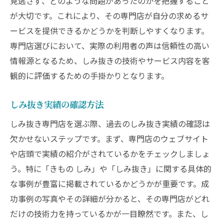
見逃さず、どのような問題があったのかを把握すること
が大切です。これにより、その専門店が自分の求めるサ
ービスを提供できるかどうかを判断しやすくなります。
専門店選びにおいて、実際の利用者の声は信頼性の高い
情報源となるため、しみ抜きの技術やサービス内容を客
観的に評価するための手掛かりとなります。
しみ抜き実績の確認方法
しみ抜き専門店を選ぶ際、過去のしみ抜き実績の確認は
欠かせないステップです。まず、専門店のウェブサイト
や店頭で実績の紹介がされているかをチェックしましょ
う。特に「きもの しみ」や「しみ抜き」に関する具体的
な事例が豊富に掲載されているかどうかが重要です。成
功事例の写真やその詳細が分かると、その専門店がどれ
だけの技術力を持っているかが一目瞭然です。また、し