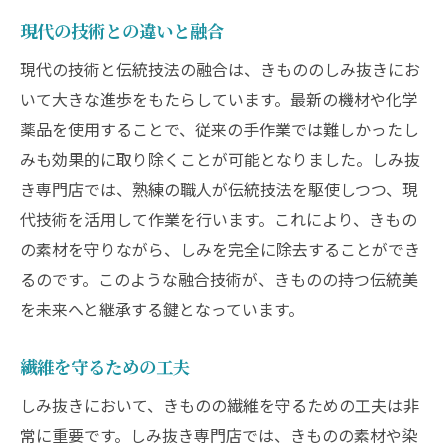
現代の技術との違いと融合
現代の技術と伝統技法の融合は、きもののしみ抜きにお
いて大きな進歩をもたらしています。最新の機材や化学
薬品を使用することで、従来の手作業では難しかったし
みも効果的に取り除くことが可能となりました。しみ抜
き専門店では、熟練の職人が伝統技法を駆使しつつ、現
代技術を活用して作業を行います。これにより、きもの
の素材を守りながら、しみを完全に除去することができ
るのです。このような融合技術が、きものの持つ伝統美
を未来へと継承する鍵となっています。
繊維を守るための工夫
しみ抜きにおいて、きものの繊維を守るための工夫は非
常に重要です。しみ抜き専門店では、きものの素材や染