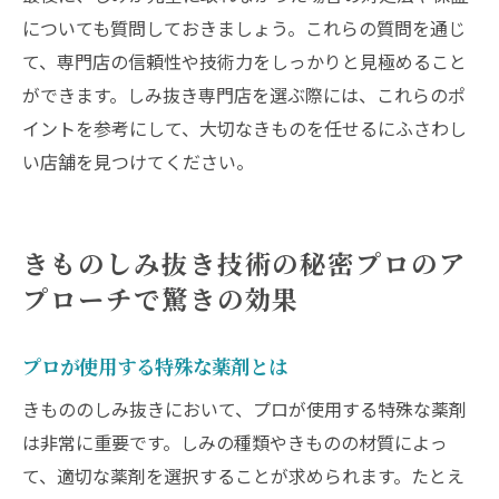
についても質問しておきましょう。これらの質問を通じ
て、専門店の信頼性や技術力をしっかりと見極めること
ができます。しみ抜き専門店を選ぶ際には、これらのポ
イントを参考にして、大切なきものを任せるにふさわし
い店舗を見つけてください。
きものしみ抜き技術の秘密プロのア
プローチで驚きの効果
プロが使用する特殊な薬剤とは
きもののしみ抜きにおいて、プロが使用する特殊な薬剤
は非常に重要です。しみの種類やきものの材質によっ
て、適切な薬剤を選択することが求められます。たとえ