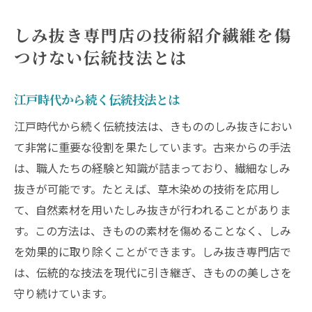
しみ抜き専門店の技術紹介繊維を傷
つけない伝統技法とは
江戸時代から続く伝統技法とは
江戸時代から続く伝統技法は、きもののしみ抜きにおい
て非常に重要な役割を果たしています。古来からの手法
は、職人たちの経験と知識が詰まっており、繊細なしみ
抜きが可能です。たとえば、草木染めの技術を応用し
て、自然素材を用いたしみ抜きが行われることがありま
す。この方法は、きものの素材を傷めることなく、しみ
を効果的に取り除くことができます。しみ抜き専門店で
は、伝統的な技法を現代に引き継ぎ、きものの美しさを
守り続けています。