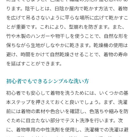
ります。陰干しとは、日陰か屋内で乾かす方法で、着物
を広げて吊るさないように平らな場所に広げて乾かすこ
とが重要です。これにより、型崩れを防ぎます。また、
竹や木製のハンガーや物干しを使うことで、自然な形を
保ちながら生地がしなやかに乾きます。乾燥機の使用は
避け、時間をかけて自然乾燥させることで、着物の寿命
を延ばすことができます。
初心者でもできるシンプルな洗い方
初心者でも安心して着物を洗うためには、いくつかの基
本ステップを押さえておくと良いでしょう。まず、洗濯
前には着物の素材や色合いを確認し、色落ちや縮みを防
ぐために目立たない部分でテスト洗浄を行います。次
に、着物専用の中性洗剤を使用し、洗濯機での洗濯は避