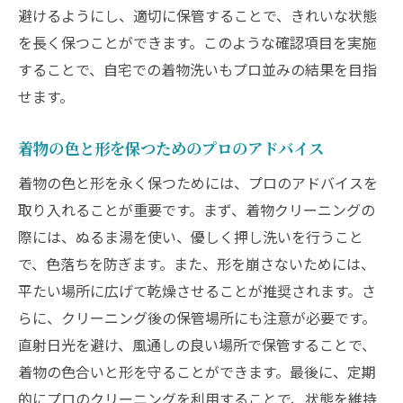
避けるようにし、適切に保管することで、きれいな状態
を長く保つことができます。このような確認項目を実施
することで、自宅での着物洗いもプロ並みの結果を目指
せます。
着物の色と形を保つためのプロのアドバイス
着物の色と形を永く保つためには、プロのアドバイスを
取り入れることが重要です。まず、着物クリーニングの
際には、ぬるま湯を使い、優しく押し洗いを行うこと
で、色落ちを防ぎます。また、形を崩さないためには、
平たい場所に広げて乾燥させることが推奨されます。さ
らに、クリーニング後の保管場所にも注意が必要です。
直射日光を避け、風通しの良い場所で保管することで、
着物の色合いと形を守ることができます。最後に、定期
的にプロのクリーニングを利用することで、状態を維持