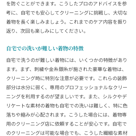
を防ぐことができます。こうしたプロのアドバイスを参
考に、自宅でも安心してクリーニングに挑戦し、大切な
着物を長く楽しみましょう。これまでのケア内容を振り
返り、次回も楽しみにしてください。
自宅での洗いが難しい着物の特徴
自宅で洗うのが難しい着物には、いくつかの特徴があり
ます。まず、刺繍や金糸銀糸が施された豪華な着物は、
クリーニング時に特別な注意が必要です。これらの装飾
部分は水分に弱く、専用のプロフェッショナルなクリー
ニングを利用するのが望ましいです。また、シルクやデ
リケートな素材の着物も自宅での洗いは難しく、特に色
落ちや縮みが心配されます。こうした場合には、着物専
用のクリーニング店に依頼することが安心です。自宅で
のクリーニングは可能な場合でも、こうした繊細な素材