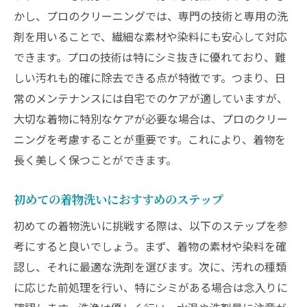
かし、プロのクリーニングでは、専門の技術と専用の洗
剤を用いることで、繊細な素材や染料にも安心して対応
できます。プロの技術は特にシミ抜きに優れており、難
しい汚れも的確に除去できる点が特徴です。つまり、日
常のメンテナンスには自宅でのケアが適していますが、
大切な着物に特別なケアが必要な場合は、プロのクリー
ニングを考慮することが重要です。これにより、着物を
長く美しく保つことができます。
初めての着物洗いにおすすめのステップ
初めての着物洗いに挑戦する際は、以下のステップを参
考にすると良いでしょう。まず、着物の素材や染料を確
認し、それに最適な洗剤を選びます。次に、汚れの種類
に応じた前処理を行い、特にシミがある場合は念入りに