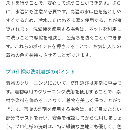
ストを行うことで、安心して洗うことができます。さら
に、水温にも注意が必要です。高温の水は色を落としや
すくするため、冷水またはぬるま湯を使用することが推
奨されます。洗濯機を使用する場合は、ネットを利用し
て洗うことで摩擦を軽減し、色落ちを防ぐことができま
す。これらのポイントを押さえることで、お気に入りの
着物の色を長持ちさせることができます。
プロ仕様の洗剤選びのポイント
着物のクリーニングにおいて、洗剤選びは非常に重要で
す。着物専用のクリーニング洗剤を使用することで、素
材や染料を傷めることなく、着物を美しく保つことがで
きます。市販の洗剤を使用する場合は、必ず目立たない
部分でテストを行い、安全を確認してから使用しましょ
う。プロ仕様の洗剤は、特に繊細な生地にも優しく、色