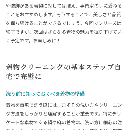
や装飾がある着物に対しては控え、専門家の手に委ねる
ことをおすすめします。そうすることで、美しさと品質
を保ち続けることができるでしょう。今回でシリーズは
終了ですが、次回はさらなる着物の魅力を掘り下げてい
く予定です。お楽しみに！
着物クリーニングの基本ステップ自
宅で完璧に
洗う前に知っておくべき着物の準備
着物を自宅で洗う際には、まずその洗い方やクリーニン
グ方法をしっかりと理解することが重要です。特にデリ
ケートな素材である絹や麻の着物は、洗い方に細心の注