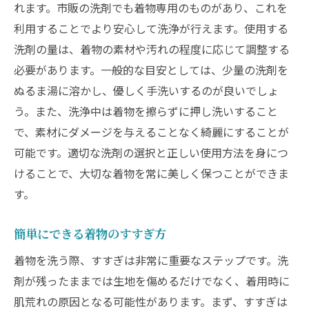
れます。市販の洗剤でも着物専用のものがあり、これを
利用することでより安心して洗浄が行えます。使用する
洗剤の量は、着物の素材や汚れの程度に応じて調整する
必要があります。一般的な目安としては、少量の洗剤を
ぬるま湯に溶かし、優しく手洗いするのが良いでしょ
う。また、洗浄中は着物を擦らずに押し洗いすること
で、素材にダメージを与えることなく綺麗にすることが
可能です。適切な洗剤の選択と正しい使用方法を身につ
けることで、大切な着物を常に美しく保つことができま
す。
簡単にできる着物のすすぎ方
着物を洗う際、すすぎは非常に重要なステップです。洗
剤が残ったままでは生地を傷めるだけでなく、着用時に
肌荒れの原因となる可能性があります。まず、すすぎは