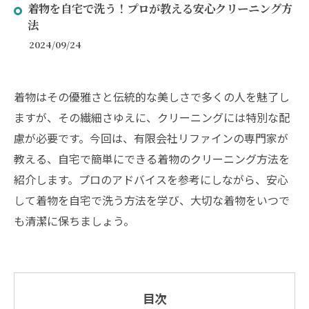
着物を自宅で洗う！プロが教える安心クリーニング方
法
2024/09/24
着物はその優雅さと伝統的な美しさで多くの人を魅了し
ますが、その繊細さゆえに、クリーニングには特別な配
慮が必要です。今回は、有限会社リファインの専門家が
教える、自宅で簡単にできる着物のクリーニング方法を
紹介します。プロのアドバイスを参考にしながら、安心
して着物を自宅で洗う方法を学び、大切な着物をいつで
も清潔に保ちましょう。
目次