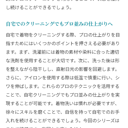
し続けることができるでしょう。
自宅でのクリーニングでもプロ並みの仕上がりへ
自宅で着物をクリーニングする際、プロの仕上がりを目
指すためにはいくつかのポイントを押さえる必要があり
ます。まず、洗濯前には着物の素材や染料に合った適切
な洗剤を使用することが大切です。次に、洗った後は形
を整えながら陰干しし、直射日光の影響を回避します。
さらに、アイロンを使用する際は低温で慎重に行い、シ
ワを伸ばします。これらのプロのテクニックを活用する
ことで、自宅クリーニングでもプロ並みの仕上がりを実
現することが可能です。着物洗いは慣れが必要ですが、
徐々にスキルを磨くことで、自信を持って自宅でのお手
入れを続けることができるでしょう。今回のシリーズは