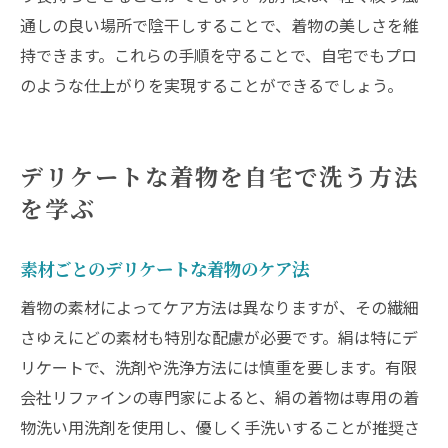
通しの良い場所で陰干しすることで、着物の美しさを維
持できます。これらの手順を守ることで、自宅でもプロ
のような仕上がりを実現することができるでしょう。
デリケートな着物を自宅で洗う方法
を学ぶ
素材ごとのデリケートな着物のケア法
着物の素材によってケア方法は異なりますが、その繊細
さゆえにどの素材も特別な配慮が必要です。絹は特にデ
リケートで、洗剤や洗浄方法には慎重を要します。有限
会社リファインの専門家によると、絹の着物は専用の着
物洗い用洗剤を使用し、優しく手洗いすることが推奨さ