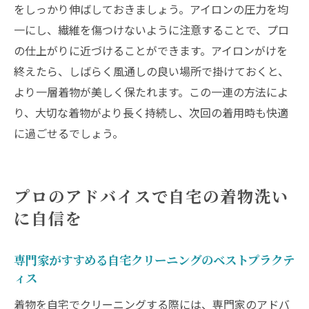
をしっかり伸ばしておきましょう。アイロンの圧力を均
一にし、繊維を傷つけないように注意することで、プロ
の仕上がりに近づけることができます。アイロンがけを
終えたら、しばらく風通しの良い場所で掛けておくと、
より一層着物が美しく保たれます。この一連の方法によ
り、大切な着物がより長く持続し、次回の着用時も快適
に過ごせるでしょう。
プロのアドバイスで自宅の着物洗い
に自信を
専門家がすすめる自宅クリーニングのベストプラクテ
ィス
着物を自宅でクリーニングする際には、専門家のアドバ