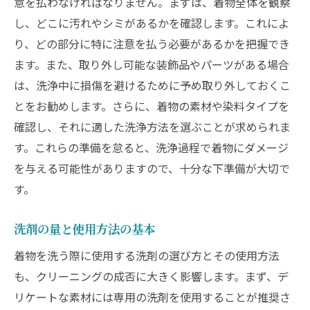
意を払わなければなりません。まずは、着物全体を観察
し、どこに汚れやシミがあるかを確認します。これによ
り、どの部分に特に注意を払う必要があるかを把握でき
ます。また、取り外し可能な装飾品やパーツがある場合
は、洗浄中に損傷を避けるために予め取り外しておくこ
とをお勧めします。さらに、着物の素材や染料タイプを
確認し、それに適した洗浄方法を選ぶことが求められま
す。これらの準備を怠ると、洗浄過程で着物にダメージ
を与える可能性がありますので、十分な下準備が大切で
す。
洗剤の量と使用方法の基本
着物を洗う際に使用する洗剤の選び方とその使用方法
も、クリーニングの成否に大きく影響します。まず、デ
リケートな素材には専用の洗剤を使用することが推奨さ