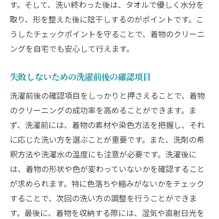
す。そして、洗い終わった後は、タオルで優しく水分を
取り、形を整えた後に陰干しするのがポイントです。こ
うしたチェックポイントを守ることで、着物のクリーニ
ングを自宅でも安心して行えます。
失敗しないための洗濯前後の確認項目
洗濯前後の確認項目をしっかりと押さえることで、着物
のクリーニングの成功率を高めることができます。ま
ず、洗濯前には、着物の素材や染色方法を把握し、それ
に応じた洗い方を選ぶことが重要です。また、洗剤の希
釈方法や洗濯水の温度にも注意が必要です。洗濯後に
は、着物の形状や色が変わっていないかを確認すること
が求められます。特に色落ちや縮みがないかをチェック
することで、次回の洗い方の調整を行うことができま
す。最後に、着物を収納する際には、湿気や直射日光を