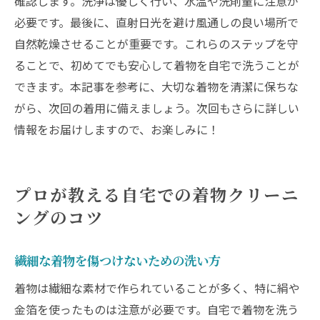
確認します。洗浄は優しく行い、水温や洗剤量に注意が
必要です。最後に、直射日光を避け風通しの良い場所で
自然乾燥させることが重要です。これらのステップを守
ることで、初めてでも安心して着物を自宅で洗うことが
できます。本記事を参考に、大切な着物を清潔に保ちな
がら、次回の着用に備えましょう。次回もさらに詳しい
情報をお届けしますので、お楽しみに！
プロが教える自宅での着物クリーニ
ングのコツ
繊細な着物を傷つけないための洗い方
着物は繊細な素材で作られていることが多く、特に絹や
金箔を使ったものは注意が必要です。自宅で着物を洗う