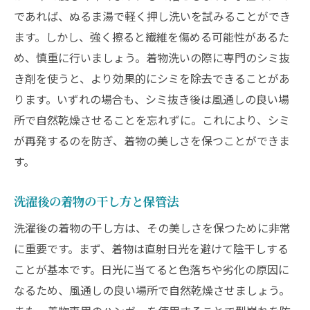
であれば、ぬるま湯で軽く押し洗いを試みることができ
ます。しかし、強く擦ると繊維を傷める可能性があるた
め、慎重に行いましょう。着物洗いの際に専門のシミ抜
き剤を使うと、より効果的にシミを除去できることがあ
ります。いずれの場合も、シミ抜き後は風通しの良い場
所で自然乾燥させることを忘れずに。これにより、シミ
が再発するのを防ぎ、着物の美しさを保つことができま
す。
洗濯後の着物の干し方と保管法
洗濯後の着物の干し方は、その美しさを保つために非常
に重要です。まず、着物は直射日光を避けて陰干しする
ことが基本です。日光に当てると色落ちや劣化の原因に
なるため、風通しの良い場所で自然乾燥させましょう。