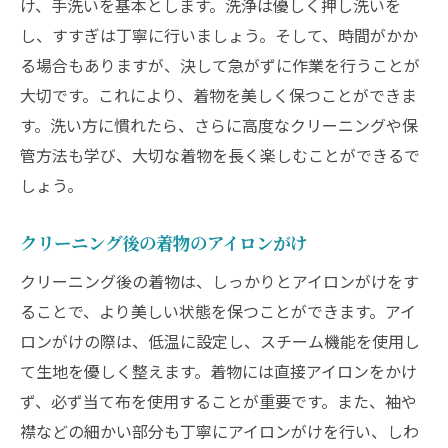
け、手洗いを基本とします。洗浄は優しく押し洗いを
し、すすぎは丁寧に行いましょう。そして、時間がかか
る場合もありますが、決して急がずに作業を行うことが
大切です。これにより、着物を美しく保つことができま
す。洗い方に慣れたら、さらに高度なクリーニングや保
管方法も学び、大切な着物を長く楽しむことができるで
しょう。
クリーニング後の着物のアイロンがけ
クリーニング後の着物は、しっかりとアイロンがけをす
ることで、より美しい状態を保つことができます。アイ
ロンがけの際は、低温に設定し、スチーム機能を使用し
て生地を優しく整えます。着物には直接アイロンをかけ
ず、必ず当て布を使用することが重要です。また、袖や
襟などの細かい部分も丁寧にアイロンがけを行い、しわ