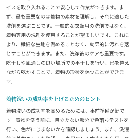
イスを取り入れることで安心して作業ができます。ま
ず、最も重要なのは着物の素材を理解し、それに適した
洗剤を選ぶことです。一般的な衣類用の洗剤ではなく、
着物専用の洗剤を使用することが望ましいです。これに
より、繊細な生地を傷めることなく、効果的に汚れを落
とすことができます。また、洗浄後のケアも重要です。
陰干しや風通しの良い場所での平干しを行い、形を整え
ながら乾かすことで、着物の形状を保つことができま
す。
着物洗いの成功率を上げるためのヒント
着物洗いの成功率を高めるためには、事前準備が鍵で
す。着物を洗う前に、目立たない部分で色落ちテストを
行い、色がにじまないかを確認しましょう。また、洗濯