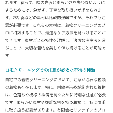
れます。従って、絹の光沢と柔らかさを失わないように
するためには、急がず、丁寧な取り扱いが求められま
す。麻や綿などの素材は比較的強靭ですが、それでも注
意が必要です。これらの素材は、着物クリーニングのプ
ロに相談することで、最適なケア方法を見つけることが
できます。素材ごとの特性を理解し、適切な洗浄法を選
ぶことで、大切な着物を美しく保ち続けることが可能で
す。
自宅クリーニングでの注意が必要な着物の種類
自宅での着物クリーニングにおいて、注意が必要な種類
の着物も存在します。特に、刺繍や染めが施された着物
は、色落ちや模様の損傷を防ぐために特別な注意が必要
です。柔らかい素材や複雑な柄を持つ着物は、特に慎重
に取り扱う必要があります。有限会社リファインのプロ