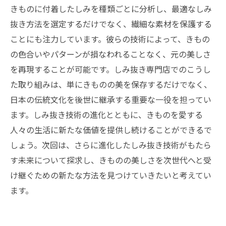
きものに付着したしみを種類ごとに分析し、最適なしみ
抜き方法を選定するだけでなく、繊細な素材を保護する
ことにも注力しています。彼らの技術によって、きもの
の色合いやパターンが損なわれることなく、元の美しさ
を再現することが可能です。しみ抜き専門店でのこうし
た取り組みは、単にきものの美を保存するだけでなく、
日本の伝統文化を後世に継承する重要な一役を担ってい
ます。しみ抜き技術の進化とともに、きものを愛する
人々の生活に新たな価値を提供し続けることができるで
しょう。次回は、さらに進化したしみ抜き技術がもたら
す未来について探求し、きものの美しさを次世代へと受
け継ぐための新たな方法を見つけていきたいと考えてい
ます。