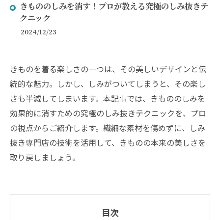
きもののしみを消す！プロが教える究極のしみ抜きテ
クニック
2024/12/23
きものを着る楽しさの一つは、その美しいデザインと伝
統的な魅力。しかし、しみがついてしまうと、その楽し
さも半減してしまいます。本記事では、きもののしみを
効果的に消すための究極のしみ抜きテクニックを、プロ
の視点からご紹介します。繊細な素材を傷めずに、しみ
抜き専門店の技術を活用して、きものの本来の美しさを
取り戻しましょう。
目次