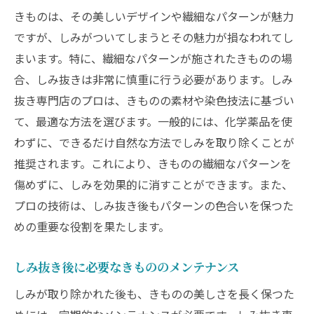
きものは、その美しいデザインや繊細なパターンが魅力
ですが、しみがついてしまうとその魅力が損なわれてし
まいます。特に、繊細なパターンが施されたきものの場
合、しみ抜きは非常に慎重に行う必要があります。しみ
抜き専門店のプロは、きものの素材や染色技法に基づい
て、最適な方法を選びます。一般的には、化学薬品を使
わずに、できるだけ自然な方法でしみを取り除くことが
推奨されます。これにより、きものの繊細なパターンを
傷めずに、しみを効果的に消すことができます。また、
プロの技術は、しみ抜き後もパターンの色合いを保つた
めの重要な役割を果たします。
しみ抜き後に必要なきもののメンテナンス
しみが取り除かれた後も、きものの美しさを長く保つた