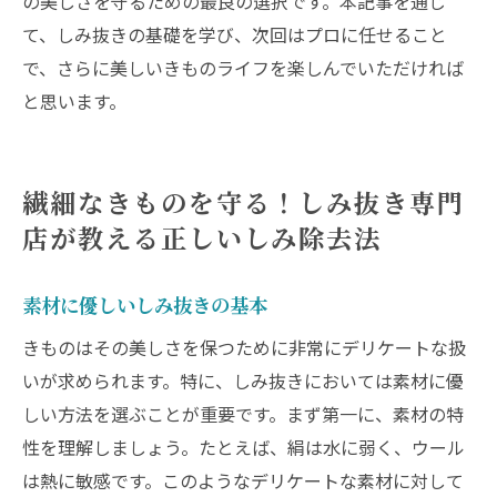
の美しさを守るための最良の選択です。本記事を通じ
て、しみ抜きの基礎を学び、次回はプロに任せること
で、さらに美しいきものライフを楽しんでいただければ
と思います。
繊細なきものを守る！しみ抜き専門
店が教える正しいしみ除去法
素材に優しいしみ抜きの基本
きものはその美しさを保つために非常にデリケートな扱
いが求められます。特に、しみ抜きにおいては素材に優
しい方法を選ぶことが重要です。まず第一に、素材の特
性を理解しましょう。たとえば、絹は水に弱く、ウール
は熱に敏感です。このようなデリケートな素材に対して