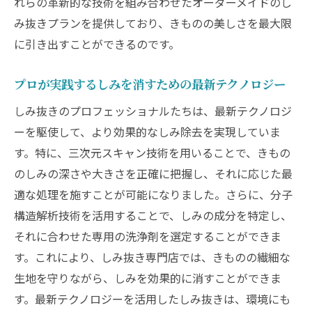
れらの革新的な技術を組み合わせたオーダーメイドのし
み抜きプランを提供しており、きものの美しさを最大限
に引き出すことができるのです。
プロが実践するしみを消すための最新テクノロジー
しみ抜きのプロフェッショナルたちは、最新テクノロジ
ーを駆使して、より効果的なしみ除去を実現していま
す。特に、三次元スキャン技術を用いることで、きもの
のしみの深さや大きさを正確に把握し、それに応じた最
適な処理を施すことが可能になりました。さらに、分子
構造解析技術を活用することで、しみの成分を特定し、
それに合わせた専用の洗浄剤を選定することができま
す。これにより、しみ抜き専門店では、きものの繊細な
生地を守りながら、しみを効果的に消すことができま
す。最新テクノロジーを活用したしみ抜きは、環境にも