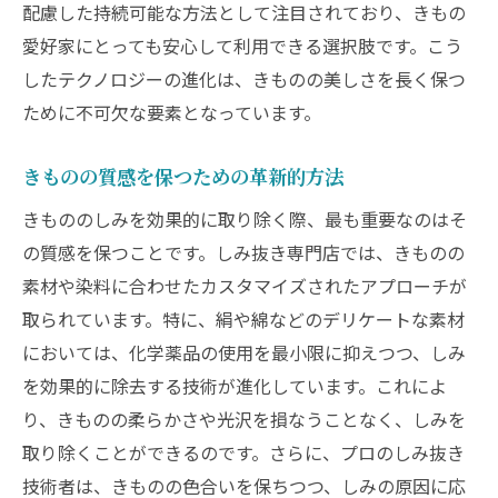
配慮した持続可能な方法として注目されており、きもの
愛好家にとっても安心して利用できる選択肢です。こう
したテクノロジーの進化は、きものの美しさを長く保つ
ために不可欠な要素となっています。
きものの質感を保つための革新的方法
きもののしみを効果的に取り除く際、最も重要なのはそ
の質感を保つことです。しみ抜き専門店では、きものの
素材や染料に合わせたカスタマイズされたアプローチが
取られています。特に、絹や綿などのデリケートな素材
においては、化学薬品の使用を最小限に抑えつつ、しみ
を効果的に除去する技術が進化しています。これによ
り、きものの柔らかさや光沢を損なうことなく、しみを
取り除くことができるのです。さらに、プロのしみ抜き
技術者は、きものの色合いを保ちつつ、しみの原因に応