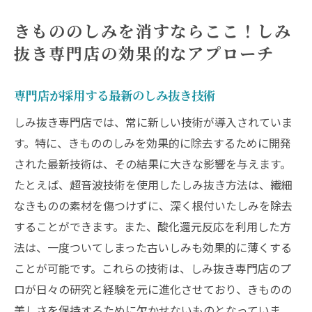
きもののしみを消すならここ！しみ
抜き専門店の効果的なアプローチ
専門店が採用する最新のしみ抜き技術
しみ抜き専門店では、常に新しい技術が導入されていま
す。特に、きもののしみを効果的に除去するために開発
された最新技術は、その結果に大きな影響を与えます。
たとえば、超音波技術を使用したしみ抜き方法は、繊細
なきものの素材を傷つけずに、深く根付いたしみを除去
することができます。また、酸化還元反応を利用した方
法は、一度ついてしまった古いしみも効果的に薄くする
ことが可能です。これらの技術は、しみ抜き専門店のプ
ロが日々の研究と経験を元に進化させており、きものの
美しさを保持するために欠かせないものとなっていま