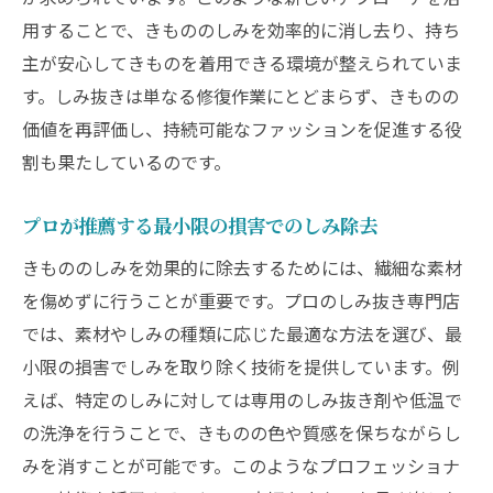
用することで、きもののしみを効率的に消し去り、持ち
主が安心してきものを着用できる環境が整えられていま
す。しみ抜きは単なる修復作業にとどまらず、きものの
価値を再評価し、持続可能なファッションを促進する役
割も果たしているのです。
プロが推薦する最小限の損害でのしみ除去
きもののしみを効果的に除去するためには、繊細な素材
を傷めずに行うことが重要です。プロのしみ抜き専門店
では、素材やしみの種類に応じた最適な方法を選び、最
小限の損害でしみを取り除く技術を提供しています。例
えば、特定のしみに対しては専用のしみ抜き剤や低温で
の洗浄を行うことで、きものの色や質感を保ちながらし
みを消すことが可能です。このようなプロフェッショナ