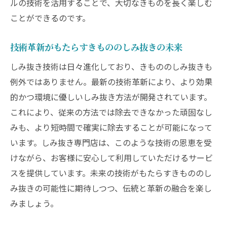
ルの技術を活用することで、大切なきものを長く楽しむ
ことができるのです。
技術革新がもたらすきもののしみ抜きの未来
しみ抜き技術は日々進化しており、きもののしみ抜きも
例外ではありません。最新の技術革新により、より効果
的かつ環境に優しいしみ抜き方法が開発されています。
これにより、従来の方法では除去できなかった頑固なし
みも、より短時間で確実に除去することが可能になって
います。しみ抜き専門店は、このような技術の恩恵を受
けながら、お客様に安心して利用していただけるサービ
スを提供しています。未来の技術がもたらすきもののし
み抜きの可能性に期待しつつ、伝統と革新の融合を楽し
みましょう。