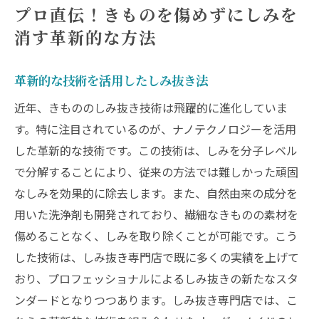
プロ直伝！きものを傷めずにしみを
消す革新的な方法
革新的な技術を活用したしみ抜き法
近年、きもののしみ抜き技術は飛躍的に進化していま
す。特に注目されているのが、ナノテクノロジーを活用
した革新的な技術です。この技術は、しみを分子レベル
で分解することにより、従来の方法では難しかった頑固
なしみを効果的に除去します。また、自然由来の成分を
用いた洗浄剤も開発されており、繊細なきものの素材を
傷めることなく、しみを取り除くことが可能です。こう
した技術は、しみ抜き専門店で既に多くの実績を上げて
おり、プロフェッショナルによるしみ抜きの新たなスタ
ンダードとなりつつあります。しみ抜き専門店では、こ