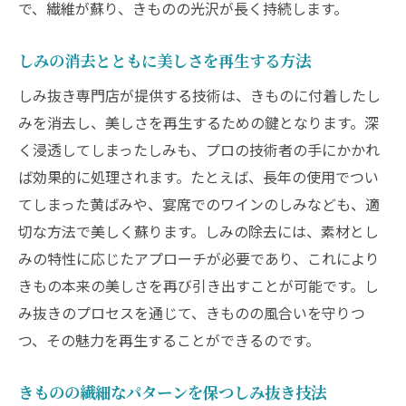
で、繊維が蘇り、きものの光沢が長く持続します。
しみの消去とともに美しさを再生する方法
しみ抜き専門店が提供する技術は、きものに付着したし
みを消去し、美しさを再生するための鍵となります。深
く浸透してしまったしみも、プロの技術者の手にかかれ
ば効果的に処理されます。たとえば、長年の使用でつい
てしまった黄ばみや、宴席でのワインのしみなども、適
切な方法で美しく蘇ります。しみの除去には、素材とし
みの特性に応じたアプローチが必要であり、これにより
きもの本来の美しさを再び引き出すことが可能です。し
み抜きのプロセスを通じて、きものの風合いを守りつ
つ、その魅力を再生することができるのです。
きものの繊細なパターンを保つしみ抜き技法