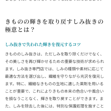
きものの輝きを取り戻すしみ抜きの
極意とは？
しみ抜きで失われた輝きを復元するコツ
きもののしみ抜きは、ただしみを取り除くだけでなく、
その美しさを再び輝かせるための重要な技術が求められ
ます。しみ抜き専門店では、しみの種類や素材に応じて
最適な方法を選び出し、繊維を守りながら光沢を復元し
ます。特に、繊細なきものの生地に適した薬剤を用いる
ことが重要で、これによりきもの本来の色合いや風合い
を損なうことなく、輝きを取り戻すことができます。ま
た、しみを除去した後には、特別な保護処理を施すこと