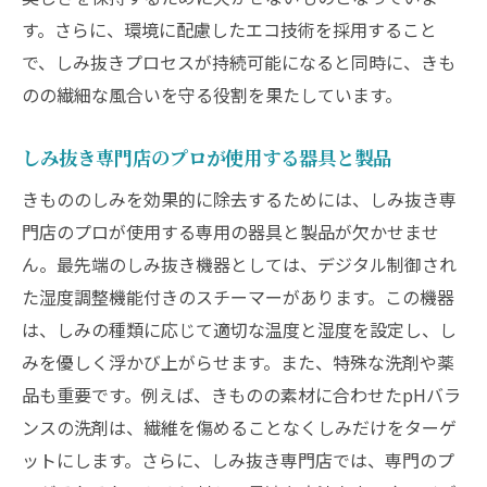
す。さらに、環境に配慮したエコ技術を採用すること
で、しみ抜きプロセスが持続可能になると同時に、きも
のの繊細な風合いを守る役割を果たしています。
しみ抜き専門店のプロが使用する器具と製品
きもののしみを効果的に除去するためには、しみ抜き専
門店のプロが使用する専用の器具と製品が欠かせませ
ん。最先端のしみ抜き機器としては、デジタル制御され
た湿度調整機能付きのスチーマーがあります。この機器
は、しみの種類に応じて適切な温度と湿度を設定し、し
みを優しく浮かび上がらせます。また、特殊な洗剤や薬
品も重要です。例えば、きものの素材に合わせたpHバラ
ンスの洗剤は、繊維を傷めることなくしみだけをターゲ
ットにします。さらに、しみ抜き専門店では、専門のプ