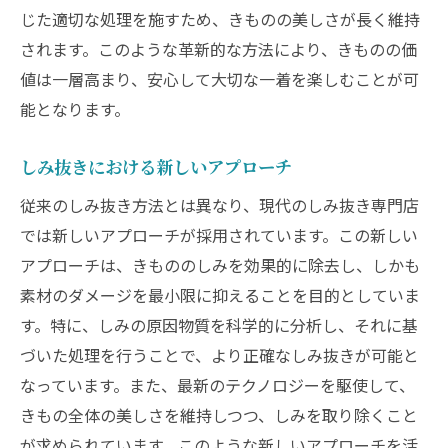
じた適切な処理を施すため、きものの美しさが長く維持
されます。このような革新的な方法により、きものの価
値は一層高まり、安心して大切な一着を楽しむことが可
能となります。
しみ抜きにおける新しいアプローチ
従来のしみ抜き方法とは異なり、現代のしみ抜き専門店
では新しいアプローチが採用されています。この新しい
アプローチは、きもののしみを効果的に除去し、しかも
素材のダメージを最小限に抑えることを目的としていま
す。特に、しみの原因物質を科学的に分析し、それに基
づいた処理を行うことで、より正確なしみ抜きが可能と
なっています。また、最新のテクノロジーを駆使して、
きもの全体の美しさを維持しつつ、しみを取り除くこと
が求められています。このような新しいアプローチを活