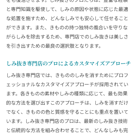
と専門知識を駆使して、しみの原因や状態に応じた最適
な処置を施すため、どんなしみでも安心して任せること
ができます。また、きものの持つ独特の風合いを守りな
がらしみを除去するため、専門店でのしみ抜きは美しさ
を引き出すための最良の選択肢となります。
しみ抜き専門店のプロによるカスタマイズアプローチ
しみ抜き専門店では、きもののしみを消すためにプロフ
ェッショナルなカスタマイズアプローチが採用されてい
ます。各きものの素材やしみの種類に応じて、最も効果
的な方法を選び出すこのアプローチは、しみを消すだけ
でなく、きものの色と質感を守ることにも重点を置いて
います。しみ抜き専門店のプロは、最新のしみ抜き技術
と伝統的な方法を組み合わせることで、どんなしみも完