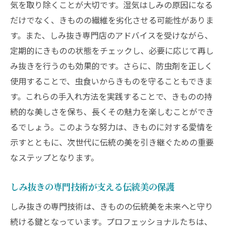
気を取り除くことが大切です。湿気はしみの原因になる
だけでなく、きものの繊維を劣化させる可能性がありま
す。また、しみ抜き専門店のアドバイスを受けながら、
定期的にきものの状態をチェックし、必要に応じて再し
み抜きを行うのも効果的です。さらに、防虫剤を正しく
使用することで、虫食いからきものを守ることもできま
す。これらの手入れ方法を実践することで、きものの持
続的な美しさを保ち、長くその魅力を楽しむことができ
るでしょう。このような努力は、きものに対する愛情を
示すとともに、次世代に伝統の美を引き継ぐための重要
なステップとなります。
しみ抜きの専門技術が支える伝統美の保護
しみ抜きの専門技術は、きものの伝統美を未来へと守り
続ける鍵となっています。プロフェッショナルたちは、