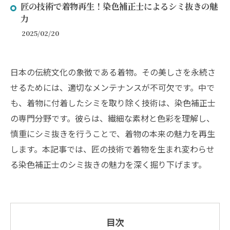
匠の技術で着物再生！染色補正士によるシミ抜きの魅
力
2025/02/20
日本の伝統文化の象徴である着物。その美しさを永続さ
せるためには、適切なメンテナンスが不可欠です。中で
も、着物に付着したシミを取り除く技術は、染色補正士
の専門分野です。彼らは、繊細な素材と色彩を理解し、
慎重にシミ抜きを行うことで、着物の本来の魅力を再生
します。本記事では、匠の技術で着物を生まれ変わらせ
る染色補正士のシミ抜きの魅力を深く掘り下げます。
目次