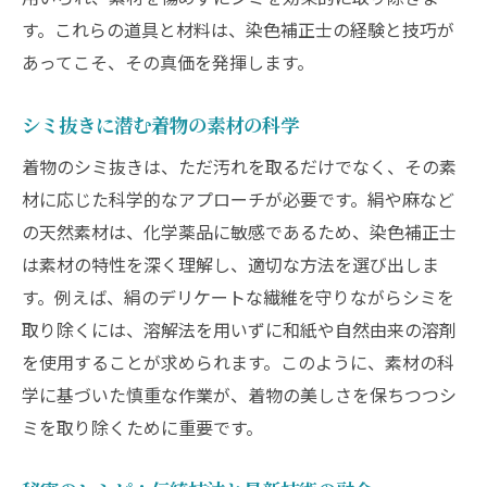
す。これらの道具と材料は、染色補正士の経験と技巧が
あってこそ、その真価を発揮します。
シミ抜きに潜む着物の素材の科学
着物のシミ抜きは、ただ汚れを取るだけでなく、その素
材に応じた科学的なアプローチが必要です。絹や麻など
の天然素材は、化学薬品に敏感であるため、染色補正士
は素材の特性を深く理解し、適切な方法を選び出しま
す。例えば、絹のデリケートな繊維を守りながらシミを
取り除くには、溶解法を用いずに和紙や自然由来の溶剤
を使用することが求められます。このように、素材の科
学に基づいた慎重な作業が、着物の美しさを保ちつつシ
ミを取り除くために重要です。