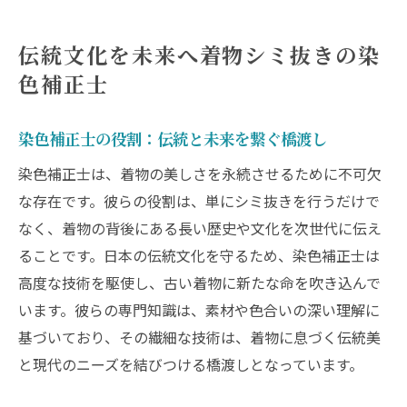
伝統文化を未来へ着物シミ抜きの染
色補正士
染色補正士の役割：伝統と未来を繋ぐ橋渡し
染色補正士は、着物の美しさを永続させるために不可欠
な存在です。彼らの役割は、単にシミ抜きを行うだけで
なく、着物の背後にある長い歴史や文化を次世代に伝え
ることです。日本の伝統文化を守るため、染色補正士は
高度な技術を駆使し、古い着物に新たな命を吹き込んで
います。彼らの専門知識は、素材や色合いの深い理解に
基づいており、その繊細な技術は、着物に息づく伝統美
と現代のニーズを結びつける橋渡しとなっています。