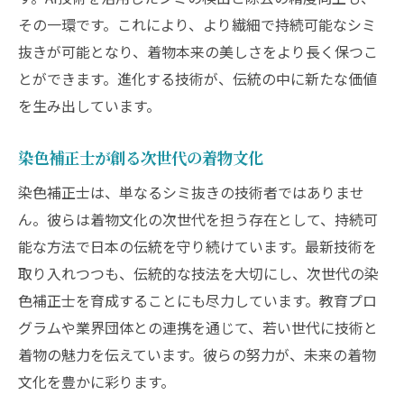
その一環です。これにより、より繊細で持続可能なシミ
抜きが可能となり、着物本来の美しさをより長く保つこ
とができます。進化する技術が、伝統の中に新たな価値
を生み出しています。
染色補正士が創る次世代の着物文化
染色補正士は、単なるシミ抜きの技術者ではありませ
ん。彼らは着物文化の次世代を担う存在として、持続可
能な方法で日本の伝統を守り続けています。最新技術を
取り入れつつも、伝統的な技法を大切にし、次世代の染
色補正士を育成することにも尽力しています。教育プロ
グラムや業界団体との連携を通じて、若い世代に技術と
着物の魅力を伝えています。彼らの努力が、未来の着物
文化を豊かに彩ります。