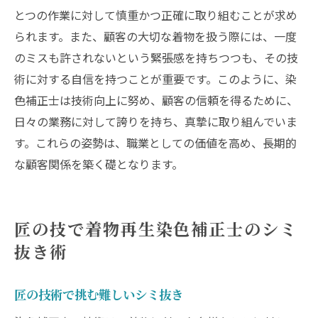
とつの作業に対して慎重かつ正確に取り組むことが求め
られます。また、顧客の大切な着物を扱う際には、一度
のミスも許されないという緊張感を持ちつつも、その技
術に対する自信を持つことが重要です。このように、染
色補正士は技術向上に努め、顧客の信頼を得るために、
日々の業務に対して誇りを持ち、真摯に取り組んでいま
す。これらの姿勢は、職業としての価値を高め、長期的
な顧客関係を築く礎となります。
匠の技で着物再生染色補正士のシミ
抜き術
匠の技術で挑む難しいシミ抜き