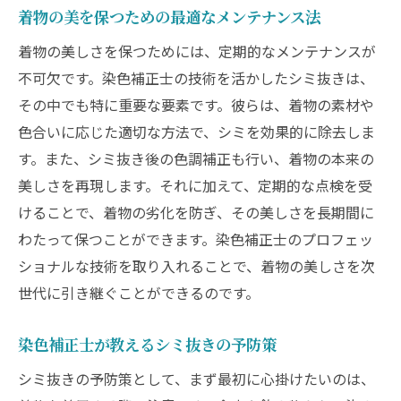
着物の美を保つための最適なメンテナンス法
着物の美しさを保つためには、定期的なメンテナンスが
不可欠です。染色補正士の技術を活かしたシミ抜きは、
その中でも特に重要な要素です。彼らは、着物の素材や
色合いに応じた適切な方法で、シミを効果的に除去しま
す。また、シミ抜き後の色調補正も行い、着物の本来の
美しさを再現します。それに加えて、定期的な点検を受
けることで、着物の劣化を防ぎ、その美しさを長期間に
わたって保つことができます。染色補正士のプロフェッ
ショナルな技術を取り入れることで、着物の美しさを次
世代に引き継ぐことができるのです。
染色補正士が教えるシミ抜きの予防策
シミ抜きの予防策として、まず最初に心掛けたいのは、