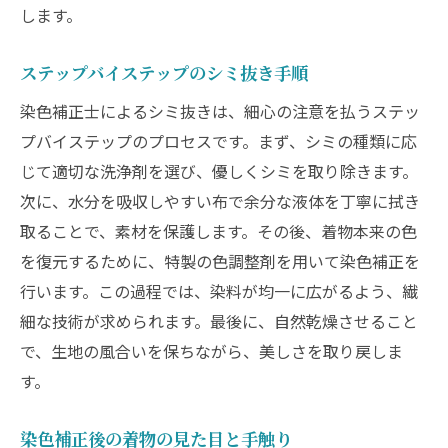
します。
ステップバイステップのシミ抜き手順
染色補正士によるシミ抜きは、細心の注意を払うステッ
プバイステップのプロセスです。まず、シミの種類に応
じて適切な洗浄剤を選び、優しくシミを取り除きます。
次に、水分を吸収しやすい布で余分な液体を丁寧に拭き
取ることで、素材を保護します。その後、着物本来の色
を復元するために、特製の色調整剤を用いて染色補正を
行います。この過程では、染料が均一に広がるよう、繊
細な技術が求められます。最後に、自然乾燥させること
で、生地の風合いを保ちながら、美しさを取り戻しま
す。
染色補正後の着物の見た目と手触り