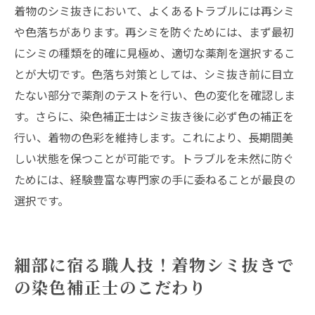
着物のシミ抜きにおいて、よくあるトラブルには再シミ
や色落ちがあります。再シミを防ぐためには、まず最初
にシミの種類を的確に見極め、適切な薬剤を選択するこ
とが大切です。色落ち対策としては、シミ抜き前に目立
たない部分で薬剤のテストを行い、色の変化を確認しま
す。さらに、染色補正士はシミ抜き後に必ず色の補正を
行い、着物の色彩を維持します。これにより、長期間美
しい状態を保つことが可能です。トラブルを未然に防ぐ
ためには、経験豊富な専門家の手に委ねることが最良の
選択です。
細部に宿る職人技！着物シミ抜きで
の染色補正士のこだわり