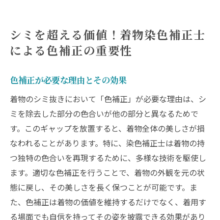
シミを超える価値！着物染色補正士
による色補正の重要性
色補正が必要な理由とその効果
着物のシミ抜きにおいて「色補正」が必要な理由は、シ
ミを除去した部分の色合いが他の部分と異なるためで
す。このギャップを放置すると、着物全体の美しさが損
なわれることがあります。特に、染色補正士は着物の持
つ独特の色合いを再現するために、多様な技術を駆使し
ます。適切な色補正を行うことで、着物の外観を元の状
態に戻し、その美しさを長く保つことが可能です。ま
た、色補正は着物の価値を維持するだけでなく、着用す
る場面でも自信を持ってその姿を披露できる効果があり