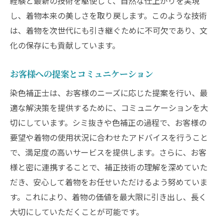
経験と最新の技術を駆使して、自然な仕上がりを実現
し、着物本来の美しさを取り戻します。このような技術
は、着物を次世代にも引き継ぐために不可欠であり、文
化の保存にも貢献しています。
お客様への提案とコミュニケーション
染色補正士は、お客様のニーズに応じた提案を行い、最
適な解決策を提供するために、コミュニケーションを大
切にしています。シミ抜きや色補正の過程で、お客様の
要望や着物の使用状況に合わせたアドバイスを行うこと
で、満足度の高いサービスを提供します。さらに、お客
様と密に連携することで、補正技術の理解を深めていた
だき、安心して着物をお任せいただけるよう努めていま
す。これにより、着物の価値を最大限に引き出し、長く
大切にしていただくことが可能です。