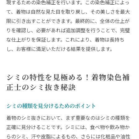
現するための染色補正を行います。この染色補正によっ
て、着物は自然な見た目を取り戻し、その美しさを最大
限に引き出すことができます。最終的に、全体の仕上が
りを確認し、必要があれば追加調整を行うことで、完璧
な仕上がりを保証します。これにより、着物は長持ち
し、お客様に満足いただける結果を提供します。
シミの特性を見極める！着物染色補
正士のシミ抜き秘訣
シミの種類を見分けるためのポイント
着物のシミ抜きにおいて、まず重要なのはシミの種類を
正確に見分けることです。シミには、食べ物や飲み物か
らのシミ、汗や皮脂によるもの、さらには化粧品や油性