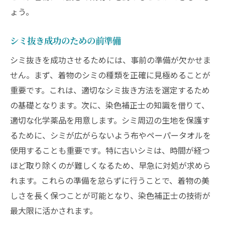
ょう。
シミ抜き成功のための前準備
シミ抜きを成功させるためには、事前の準備が欠かせま
せん。まず、着物のシミの種類を正確に見極めることが
重要です。これは、適切なシミ抜き方法を選定するため
の基礎となります。次に、染色補正士の知識を借りて、
適切な化学薬品を用意します。シミ周辺の生地を保護す
るために、シミが広がらないよう布やペーパータオルを
使用することも重要です。特に古いシミは、時間が経つ
ほど取り除くのが難しくなるため、早急に対処が求めら
れます。これらの準備を怠らずに行うことで、着物の美
しさを長く保つことが可能となり、染色補正士の技術が
最大限に活かされます。