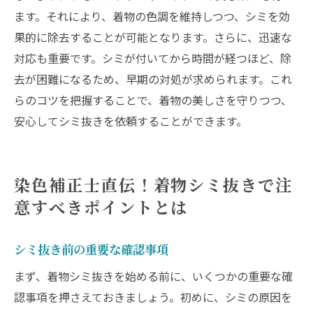
ます。それにより、着物の色調を維持しつつ、シミを効
果的に除去することが可能となります。さらに、迅速な
対応も重要です。シミが付いてから時間が経つほど、除
去が困難になるため、早期の対処が求められます。これ
らのコツを把握することで、着物の美しさを守りつつ、
安心してシミ抜きを依頼することができます。
染色補正士直伝！着物シミ抜きで注
意すべきポイントとは
シミ抜き前の重要な確認事項
まず、着物シミ抜きを始める前に、いくつかの重要な確
認事項を押さえておきましょう。初めに、シミの原因を