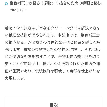
染色補正士が語る！着物シミ抜きのための手順と秘訣
2025/05/01
着物のシミ抜きは、単なるクリーニングでは解決できな
い繊細な技術が求められます。本記事では、染色補正士
の視点から、シミ抜きの具体的な手順と秘訣を詳しく解
説します。着物の素材や染料の特性を理解し、それに応
じた適切な処置を施すことで、着物本来の美しさを取り
戻すことが可能です。特に、シミを取り除いた後の色補
正が重要であり、伝統技術を駆使して自然な仕上がりを
実現します。
目次