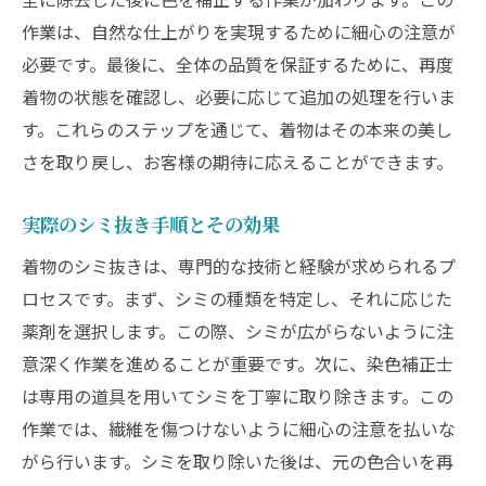
作業は、自然な仕上がりを実現するために細心の注意が
必要です。最後に、全体の品質を保証するために、再度
着物の状態を確認し、必要に応じて追加の処理を行いま
す。これらのステップを通じて、着物はその本来の美し
さを取り戻し、お客様の期待に応えることができます。
実際のシミ抜き手順とその効果
着物のシミ抜きは、専門的な技術と経験が求められるプ
ロセスです。まず、シミの種類を特定し、それに応じた
薬剤を選択します。この際、シミが広がらないように注
意深く作業を進めることが重要です。次に、染色補正士
は専用の道具を用いてシミを丁寧に取り除きます。この
作業では、繊維を傷つけないように細心の注意を払いな
がら行います。シミを取り除いた後は、元の色合いを再