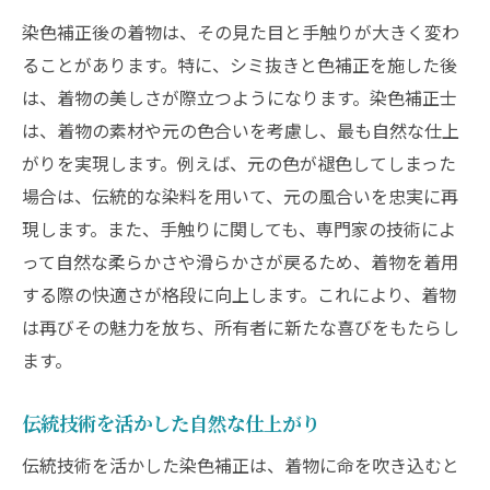
染色補正後の着物は、その見た目と手触りが大きく変わ
ることがあります。特に、シミ抜きと色補正を施した後
は、着物の美しさが際立つようになります。染色補正士
は、着物の素材や元の色合いを考慮し、最も自然な仕上
がりを実現します。例えば、元の色が褪色してしまった
場合は、伝統的な染料を用いて、元の風合いを忠実に再
現します。また、手触りに関しても、専門家の技術によ
って自然な柔らかさや滑らかさが戻るため、着物を着用
する際の快適さが格段に向上します。これにより、着物
は再びその魅力を放ち、所有者に新たな喜びをもたらし
ます。
伝統技術を活かした自然な仕上がり
伝統技術を活かした染色補正は、着物に命を吹き込むと