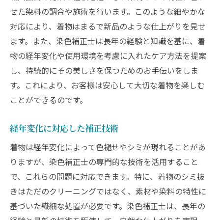
せた染料の調合や施術を行います。このような細やかな
対応により、着物はまるで新品のような仕上がりを見せ
ます。また、染色補正士は長年の経験と知識を基に、着
物の経年変化や使用環境を考慮に入れたケア方法を提案
し、持続的にその美しさを保つためのお手伝いをしま
す。これにより、お客様は安心して大切な着物を楽しむ
ことができるのです。
経年変化に対応した補正技術
着物は経年変化によって色褪せやシミが現れることがあ
りますが、染色補正士の専門的な技術を活用すること
で、これらの問題に対応できます。特に、着物のシミ抜
きはただのクリーニングではなく、素材や染料の特性に
基づいた繊細な処置が必要です。染色補正士は、長年の