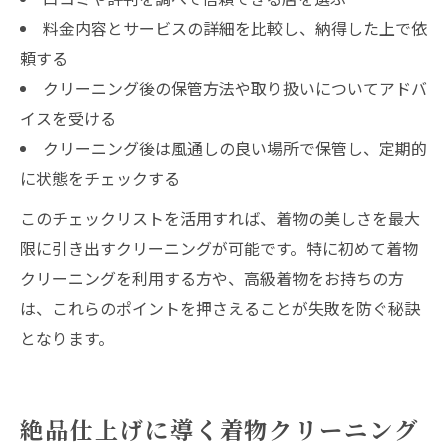
料金内容とサービスの詳細を比較し、納得した上で依
頼する
クリーニング後の保管方法や取り扱いについてアドバ
イスを受ける
クリーニング後は風通しの良い場所で保管し、定期的
に状態をチェックする
このチェックリストを活用すれば、着物の美しさを最大
限に引き出すクリーニングが可能です。特に初めて着物
クリーニングを利用する方や、高級着物をお持ちの方
は、これらのポイントを押さえることが失敗を防ぐ秘訣
となります。
絶品仕上げに導く着物クリーニング