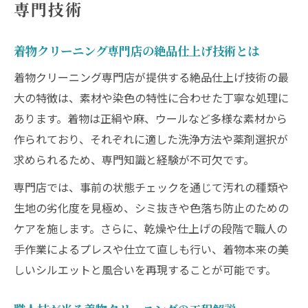
専門技術
着物クリーニング専門店の絶品仕上げ技術とは
着物クリーニング専門店が提供する絶品仕上げ技術の最
大の特徴は、素材や染色の特性に合わせた丁寧な処理に
あります。着物は正絹や麻、ウールなど多様な素材から
作られており、それぞれに適した洗浄方法や薬剤選択が
求められるため、専門知識と経験が不可欠です。
専門店では、事前の状態チェックを通じて汚れの種類や
生地の劣化度を見極め、シミ抜きや色落ち防止のための
ケアを施します。さらに、乾燥や仕上げの段階で職人の
手作業によるプレスや仕立て直しも行い、着物本来の美
しいシルエットと風合いを再現することが可能です。