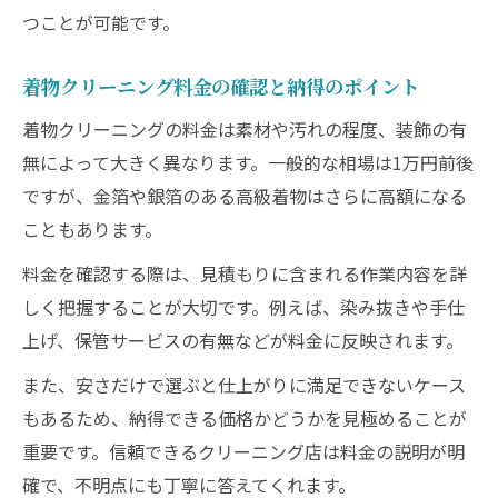
つことが可能です。
着物クリーニング料金の確認と納得のポイント
着物クリーニングの料金は素材や汚れの程度、装飾の有
無によって大きく異なります。一般的な相場は1万円前後
ですが、金箔や銀箔のある高級着物はさらに高額になる
こともあります。
料金を確認する際は、見積もりに含まれる作業内容を詳
しく把握することが大切です。例えば、染み抜きや手仕
上げ、保管サービスの有無などが料金に反映されます。
また、安さだけで選ぶと仕上がりに満足できないケース
もあるため、納得できる価格かどうかを見極めることが
重要です。信頼できるクリーニング店は料金の説明が明
確で、不明点にも丁寧に答えてくれます。