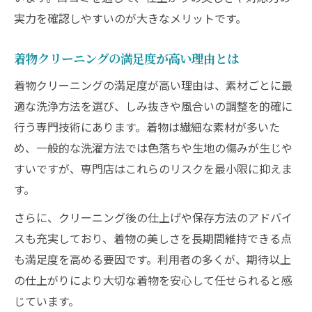
実力を確認しやすいのが大きなメリットです。
着物クリーニングの満足度が高い理由とは
着物クリーニングの満足度が高い理由は、素材ごとに最
適な洗浄方法を選び、しみ抜きや風合いの調整を的確に
行う専門技術にあります。着物は繊細な素材が多いた
め、一般的な洗濯方法では色落ちや生地の傷みが生じや
すいですが、専門店はこれらのリスクを最小限に抑えま
す。
さらに、クリーニング後の仕上げや保存方法のアドバイ
スも充実しており、着物の美しさを長期間維持できる点
も満足度を高める要因です。利用者の多くが、期待以上
の仕上がりにより大切な着物を安心して任せられると感
じています。