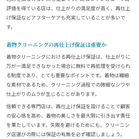
評価を得ている店は、仕上がりの満足度が高く、再仕上
げ保証などアフターケアも充実していることが多いで
す。
着物クリーニングの再仕上げ保証は重要か
着物クリーニングにおける再仕上げ保証は、仕上がりに
万が一満足できなかった場合に無料で再処理を受けられ
る制度であり、とても重要なポイントです。着物は繊細
な素材であるため、クリーニング過程での微細なシワや
仕上がりのムラが生じることがあります。
信頼できる専門店は、再仕上げ保証を設けることで顧客
の安心感を高め、着物の美しさを最大限に引き出す責任
を果たしています。失敗を避けるためにも、クリーニン
グ店選びの際には保証の有無を必ず確認しましょう。