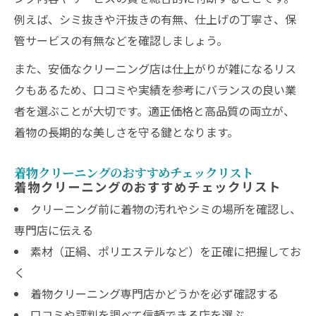
例えば、シミ抜きや汗抜きの有無、仕上げの丁寧さ、保
管サービスの有無などを確認しましょう。
また、安価なクリーニング店は仕上がりが雑になるリス
クもあるため、口コミや実績を参考にバランスの良い業
者を選ぶことが大切です。適正価格と高品質の両立が、
着物の長期的な美しさを守る鍵となります。
着物クリーニングのおすすめチェックリスト
着物クリーニングのおすすめチェックリスト
クリーニング前に着物の汚れやシミの場所を確認し、
専門店に伝える
素材（正絹、ポリエステルなど）を正確に把握してお
く
着物クリーニング専門店かどうかを必ず確認する
口コミや評判を調べて信頼できる店を選ぶ