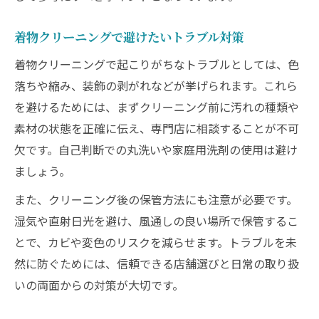
着物クリーニングで避けたいトラブル対策
着物クリーニングで起こりがちなトラブルとしては、色
落ちや縮み、装飾の剥がれなどが挙げられます。これら
を避けるためには、まずクリーニング前に汚れの種類や
素材の状態を正確に伝え、専門店に相談することが不可
欠です。自己判断での丸洗いや家庭用洗剤の使用は避け
ましょう。
また、クリーニング後の保管方法にも注意が必要です。
湿気や直射日光を避け、風通しの良い場所で保管するこ
とで、カビや変色のリスクを減らせます。トラブルを未
然に防ぐためには、信頼できる店舗選びと日常の取り扱
いの両面からの対策が大切です。