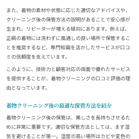
また、着物の素材や状態に応じた適切なアドバイスや、
クリーニング後の保管方法の説明があることで安心感が
生まれ、リピーターが増える傾向にあります。例えば、
正絹の着物には洗わずに風通しの良い場所で保管するこ
とを推奨するなど、専門知識を活かしたサービスが口コ
ミの信頼度を支えています。
このように、技術力と顧客対応の両面で優れたサービス
を提供することが、着物クリーニングの口コミ評価の理
由となっています。
着物クリーニング後の最適な保管方法を紹介
着物クリーニング後の保管は、美しさを長持ちさせるた
めに非常に重要です。適切な保管方法としては、まず湿
気を避けることが第一。湿度の高い場所はカビや変色の