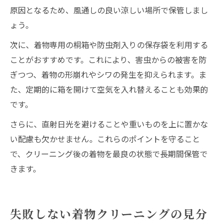
原因となるため、風通しの良い涼しい場所で保管しまし
ょう。
次に、着物専用の桐箱や防虫剤入りの保存袋を利用する
ことがおすすめです。これにより、害虫からの被害を防
ぎつつ、着物の形崩れやシワの発生を抑えられます。ま
た、定期的に箱を開けて空気を入れ替えることも効果的
です。
さらに、直射日光を避けることや重いものを上に置かな
い配慮も欠かせません。これらのポイントを守ること
で、クリーニング後の着物を最良の状態で長期間保管で
きます。
失敗しない着物クリーニングの見分