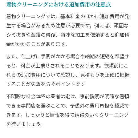
着物クリーニングにおける追加費用の注意点
着物クリーニングでは、基本料金のほかに追加費用が発
生する場合があるため注意が必要です。例えば、頑固な
シミ抜きや金箔の修復、特殊な加工を依頼すると追加料
金がかかることがあります。
また、仕上げに手間がかかる場合や納期の短縮を希望す
ると、料金が上乗せされることもあります。依頼前にこ
れらの追加費用について確認し、見積もりを正確に把握
することが失敗を防ぐポイントです。
不明瞭な料金体系の業者は避け、事前説明が明確な信頼
できる専門店を選ぶことで、予想外の費用負担を軽減で
きます。しっかりと情報を得て納得のいくクリーニング
を行いましょう。