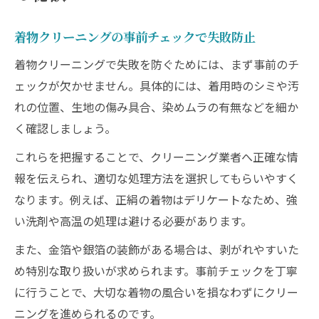
着物クリーニングの事前チェックで失敗防止
着物クリーニングで失敗を防ぐためには、まず事前のチ
ェックが欠かせません。具体的には、着用時のシミや汚
れの位置、生地の傷み具合、染めムラの有無などを細か
く確認しましょう。
これらを把握することで、クリーニング業者へ正確な情
報を伝えられ、適切な処理方法を選択してもらいやすく
なります。例えば、正絹の着物はデリケートなため、強
い洗剤や高温の処理は避ける必要があります。
また、金箔や銀箔の装飾がある場合は、剥がれやすいた
め特別な取り扱いが求められます。事前チェックを丁寧
に行うことで、大切な着物の風合いを損なわずにクリー
ニングを進められるのです。