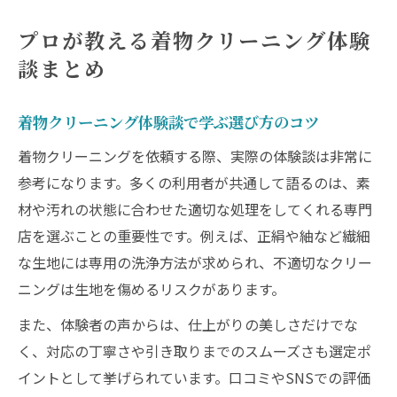
プロが教える着物クリーニング体験
談まとめ
着物クリーニング体験談で学ぶ選び方のコツ
着物クリーニングを依頼する際、実際の体験談は非常に
参考になります。多くの利用者が共通して語るのは、素
材や汚れの状態に合わせた適切な処理をしてくれる専門
店を選ぶことの重要性です。例えば、正絹や紬など繊細
な生地には専用の洗浄方法が求められ、不適切なクリー
ニングは生地を傷めるリスクがあります。
また、体験者の声からは、仕上がりの美しさだけでな
く、対応の丁寧さや引き取りまでのスムーズさも選定ポ
イントとして挙げられています。口コミやSNSでの評価