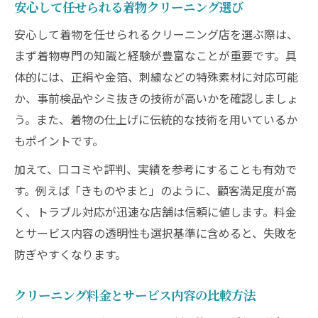
安心して任せられる着物クリーニング選び
安心して着物を任せられるクリーニング店を選ぶ際は、
まず着物専門の知識と経験が豊富なことが重要です。具
体的には、正絹や金箔、刺繍などの特殊素材に対応可能
か、事前検品やシミ抜きの技術が高いかを確認しましょ
う。また、着物の仕上げに伝統的な技術を用いているか
もポイントです。
加えて、口コミや評判、実績を参考にすることも有効で
す。例えば「きものやまと」のように、顧客満足度が高
く、トラブル対応が迅速な店舗は信頼に値します。料金
とサービス内容の透明性も選択基準に含めると、失敗を
防ぎやすくなります。
クリーニング料金とサービス内容の比較方法