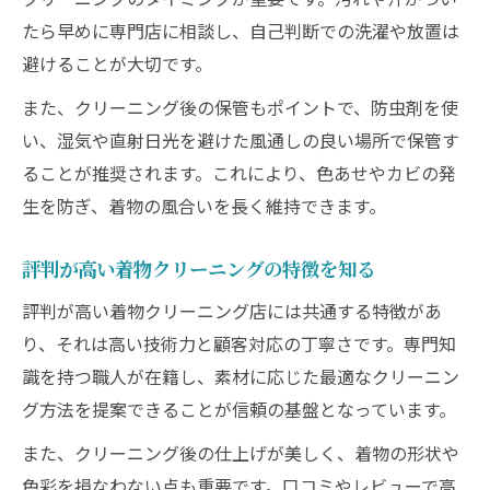
たら早めに専門店に相談し、自己判断での洗濯や放置は
避けることが大切です。
また、クリーニング後の保管もポイントで、防虫剤を使
い、湿気や直射日光を避けた風通しの良い場所で保管す
ることが推奨されます。これにより、色あせやカビの発
生を防ぎ、着物の風合いを長く維持できます。
評判が高い着物クリーニングの特徴を知る
評判が高い着物クリーニング店には共通する特徴があ
り、それは高い技術力と顧客対応の丁寧さです。専門知
識を持つ職人が在籍し、素材に応じた最適なクリーニン
グ方法を提案できることが信頼の基盤となっています。
また、クリーニング後の仕上げが美しく、着物の形状や
色彩を損なわない点も重要です。口コミやレビューで高