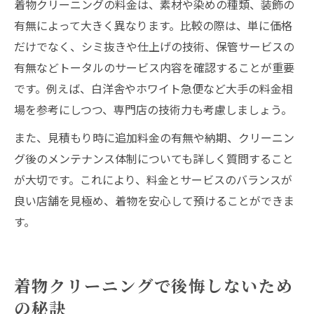
着物クリーニングの料金は、素材や染めの種類、装飾の
有無によって大きく異なります。比較の際は、単に価格
だけでなく、シミ抜きや仕上げの技術、保管サービスの
有無などトータルのサービス内容を確認することが重要
です。例えば、白洋舎やホワイト急便など大手の料金相
場を参考にしつつ、専門店の技術力も考慮しましょう。
また、見積もり時に追加料金の有無や納期、クリーニン
グ後のメンテナンス体制についても詳しく質問すること
が大切です。これにより、料金とサービスのバランスが
良い店舗を見極め、着物を安心して預けることができま
す。
着物クリーニングで後悔しないため
の秘訣