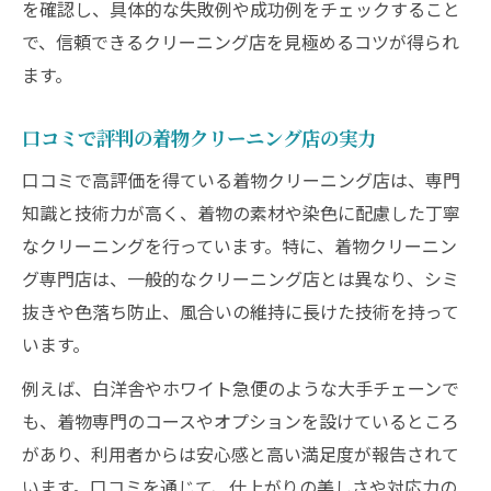
を確認し、具体的な失敗例や成功例をチェックすること
で、信頼できるクリーニング店を見極めるコツが得られ
ます。
口コミで評判の着物クリーニング店の実力
口コミで高評価を得ている着物クリーニング店は、専門
知識と技術力が高く、着物の素材や染色に配慮した丁寧
なクリーニングを行っています。特に、着物クリーニン
グ専門店は、一般的なクリーニング店とは異なり、シミ
抜きや色落ち防止、風合いの維持に長けた技術を持って
います。
例えば、白洋舎やホワイト急便のような大手チェーンで
も、着物専門のコースやオプションを設けているところ
があり、利用者からは安心感と高い満足度が報告されて
います。口コミを通じて、仕上がりの美しさや対応力の