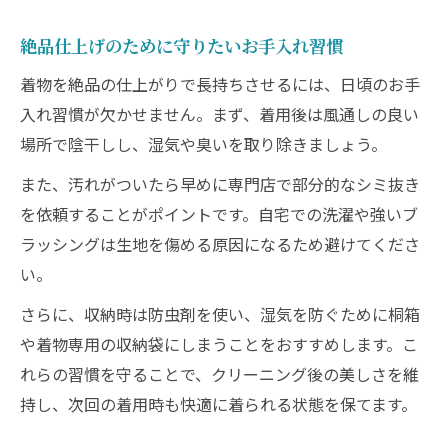
絶品仕上げのために守りたいお手入れ習慣
着物を絶品の仕上がりで長持ちさせるには、日頃のお手
入れ習慣が欠かせません。まず、着用後は風通しの良い
場所で陰干しし、湿気や臭いを取り除きましょう。
また、汚れがついたら早めに専門店で部分的なシミ抜き
を依頼することがポイントです。自宅での洗濯や強いブ
ラッシングは生地を傷める原因になるため避けてくださ
い。
さらに、収納時は防虫剤を使い、湿気を防ぐために桐箱
や着物専用の収納袋にしまうことをおすすめします。こ
れらの習慣を守ることで、クリーニング後の美しさを維
持し、次回の着用時も快適に着られる状態を保てます。