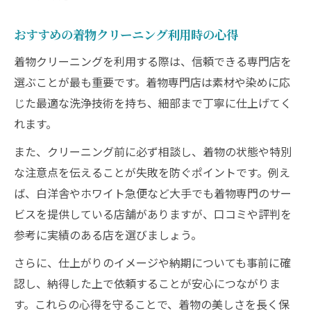
おすすめの着物クリーニング利用時の心得
着物クリーニングを利用する際は、信頼できる専門店を
選ぶことが最も重要です。着物専門店は素材や染めに応
じた最適な洗浄技術を持ち、細部まで丁寧に仕上げてく
れます。
また、クリーニング前に必ず相談し、着物の状態や特別
な注意点を伝えることが失敗を防ぐポイントです。例え
ば、白洋舎やホワイト急便など大手でも着物専門のサー
ビスを提供している店舗がありますが、口コミや評判を
参考に実績のある店を選びましょう。
さらに、仕上がりのイメージや納期についても事前に確
認し、納得した上で依頼することが安心につながりま
す。これらの心得を守ることで、着物の美しさを長く保