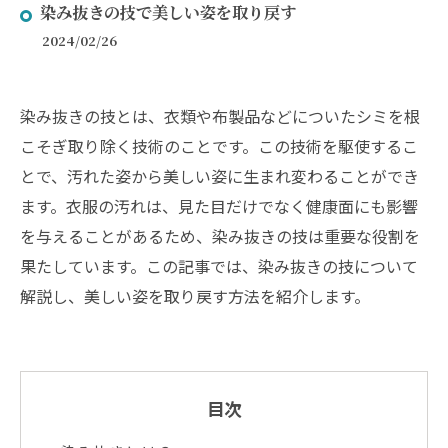
染み抜きの技で美しい姿を取り戻す
2024/02/26
染み抜きの技とは、衣類や布製品などについたシミを根
こそぎ取り除く技術のことです。この技術を駆使するこ
とで、汚れた姿から美しい姿に生まれ変わることができ
ます。衣服の汚れは、見た目だけでなく健康面にも影響
を与えることがあるため、染み抜きの技は重要な役割を
果たしています。この記事では、染み抜きの技について
解説し、美しい姿を取り戻す方法を紹介します。
目次