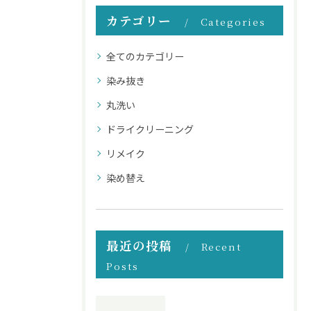
カテゴリー
Categories
全てのカテゴリー
染み抜き
丸洗い
ドライクリーニング
リメイク
染め替え
最近の投稿
Recent
Posts