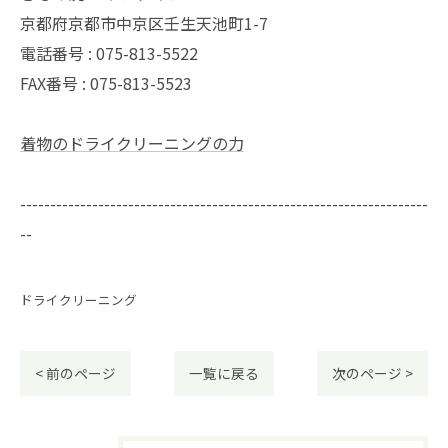
京都府京都市中京区壬生天池町1-7
電話番号 : 075-813-5522
FAX番号 : 075-813-5523
着物のドライクリーニングの力
--------------------------------------------------------------------
--
ドライクリーニング
< 前のページ
一覧に戻る
次のページ >