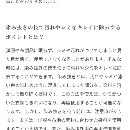
ることをおすすめします。
染み抜きの技で汚れやシミをキレイに除去する
ポイントとは？
洋服や布製品に限らず、シミや汚れがついてしまうと見
た目が悪く、使用できなくなることがあります。そんな
時には、染み抜きの技を使って汚れやシミをキレイに除
去することができます。 染み抜きとは、汚れやシミが濃
い色の染料のように浸透してしまった部分を、染料を溶
かして取り除く技術です。この方法を使えば、シミがつ
いた衣類もきれいになり、再度使用することが可能にな
ります。 しかし、染み抜きを行う前には、注意点があり
ます。まずは、洋服や布地の素材に合わせた染料を使用
することが大切です。また、染み抜き用の専用洗剤を使