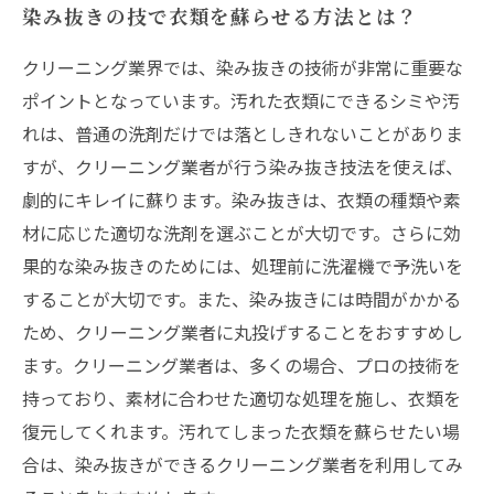
染み抜きの技で衣類を蘇らせる方法とは？
クリーニング業界では、染み抜きの技術が非常に重要な
ポイントとなっています。汚れた衣類にできるシミや汚
れは、普通の洗剤だけでは落としきれないことがありま
すが、クリーニング業者が行う染み抜き技法を使えば、
劇的にキレイに蘇ります。染み抜きは、衣類の種類や素
材に応じた適切な洗剤を選ぶことが大切です。さらに効
果的な染み抜きのためには、処理前に洗濯機で予洗いを
することが大切です。また、染み抜きには時間がかかる
ため、クリーニング業者に丸投げすることをおすすめし
ます。クリーニング業者は、多くの場合、プロの技術を
持っており、素材に合わせた適切な処理を施し、衣類を
復元してくれます。汚れてしまった衣類を蘇らせたい場
合は、染み抜きができるクリーニング業者を利用してみ