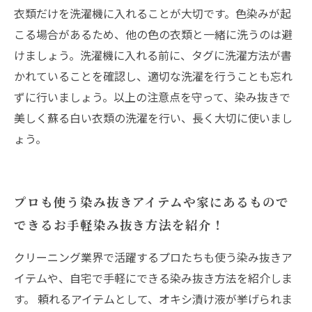
衣類だけを洗濯機に入れることが大切です。色染みが起
こる場合があるため、他の色の衣類と一緒に洗うのは避
けましょう。洗濯機に入れる前に、タグに洗濯方法が書
かれていることを確認し、適切な洗濯を行うことも忘れ
ずに行いましょう。以上の注意点を守って、染み抜きで
美しく蘇る白い衣類の洗濯を行い、長く大切に使いまし
ょう。
プロも使う染み抜きアイテムや家にあるもので
できるお手軽染み抜き方法を紹介！
クリーニング業界で活躍するプロたちも使う染み抜きア
イテムや、自宅で手軽にできる染み抜き方法を紹介しま
す。 頼れるアイテムとして、オキシ漬け液が挙げられま