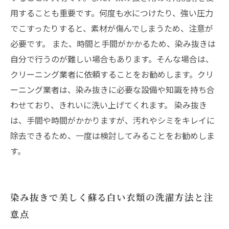
用することも重要です。何度も水につけたり、強い圧力
でこすったりすると、素材が傷んでしまうため、注意が
必要です。 また、時間と手間がかかるため、染み抜きは
自分で行うのが難しい場合もあります。そんな場合は、
クリーニング業者に依頼することをお勧めします。クリ
ーニング業者は、染み抜きに必要な設備や知識を持ち合
わせており、きれいに洗い上げてくれます。 染み抜き
は、手間や時間がかかりますが、汚れやシミをキレイに
除去できるため、一度は検討してみることをお勧めしま
す。
染み抜きで美しく蘇る白い衣類の洗濯方法と注
意点