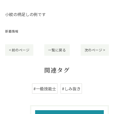
小紋の柄足しの例です
新着情報
< 前のページ
一覧に戻る
次のページ >
関連タグ
#一級技能士
#しみ抜き