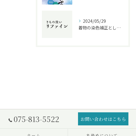
2024/05/29
着物の染色補正としみ・色補正の違いを解説！クリーニング業界に精通したプロがおすすめする方法とは？
075-813-5522
お問い合わせはこちら
ホーム
丸染めについて