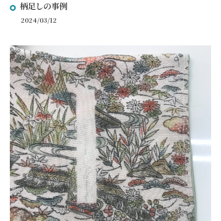
柄足しの事例
2024/03/12