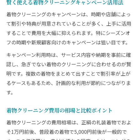
賢く使える着物クリーニングキャンペーン活用法
着物クリーニングのキャンペーンは、時期や店舗によっ
て割引や特典が用意されていることが多く、上手に活用
することで費用を大幅に抑えられます。特にシーズンオ
フの時期や新規顧客向けのキャンペーンは狙い目です。
キャンペーン利用時は、サービス内容や納期を事前に確
認し、急ぎでない着物のクリーニングに合わせるのが賢
明です。複数の着物をまとめて出すことで割引率が上が
るケースもあるため、計画的な利用が節約につながりま
す。
着物クリーニング費用の相場と比較ポイント
着物クリーニングの費用相場は、正絹の礼装着物でおよ
そ1万円前後、普段着の着物で5,000円前後が一般的で