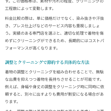
す。この価格帯は、素材や汚れの程度、クリーニングの
工程数によって変動します。
料金比較の際は、単に価格だけでなく、染み抜きや汗抜
き、プレス仕上げなどのサービス内容も重視しましょ
う。実績のある専門店を選ぶと、適切な処理で着物を傷
めずにクリーニングができるため、長期的にはコストパ
フォーマンスが高くなります。
調整とクリーニングで節約する具体的な方法
着物の調整とクリーニングを組み合わせることで、無駄
な出費を抑えつつ着物を長持ちさせることが可能です。
例えば、身幅や身丈の調整をクリーニング時に同時に依
頼すると、別々に出すよりも費用が割安になる場合があ
ります。