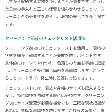
してから収納する習慣をつけることが重要です。こうし
た日常の手入れと正しい保管を組み合わせることで、ク
リーニングの必要性を減らし、着物の美しさを長く保て
ます。
クリーニング前後のチェックリスト活用法
クリーニング前後にはチェックリストを活用し、着物の
状態を細かく確認することが失敗を防ぐポイントです。
具体的には、シミやほつれ、色落ちの有無を事前に記録
し、クリーニング後に同じ箇所を再確認します。こうす
ることで、トラブル発生時に迅速に対処できます。
チェックリストには、着丈や身幅のサイズも記入すると
良く、特に調整を依頼する際には必須です。クリーニン
グ後にサイズ変更が必要な場合でも、正確な現状把握が
あれば、無駄な再調整を防げます。これらの習慣が、着