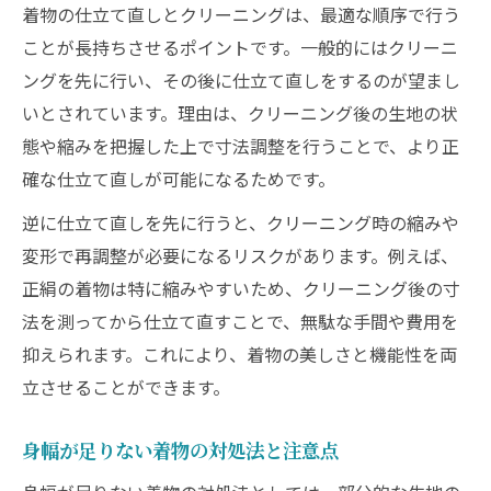
着物の仕立て直しとクリーニングは、最適な順序で行う
ことが長持ちさせるポイントです。一般的にはクリーニ
ングを先に行い、その後に仕立て直しをするのが望まし
いとされています。理由は、クリーニング後の生地の状
態や縮みを把握した上で寸法調整を行うことで、より正
確な仕立て直しが可能になるためです。
逆に仕立て直しを先に行うと、クリーニング時の縮みや
変形で再調整が必要になるリスクがあります。例えば、
正絹の着物は特に縮みやすいため、クリーニング後の寸
法を測ってから仕立て直すことで、無駄な手間や費用を
抑えられます。これにより、着物の美しさと機能性を両
立させることができます。
身幅が足りない着物の対処法と注意点