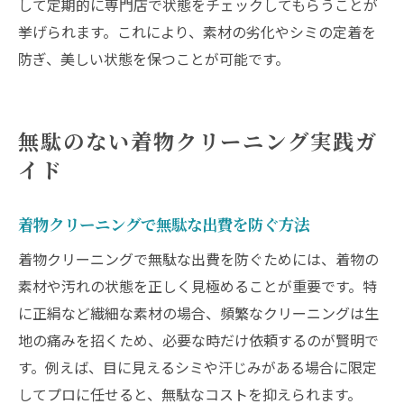
して定期的に専門店で状態をチェックしてもらうことが
挙げられます。これにより、素材の劣化やシミの定着を
防ぎ、美しい状態を保つことが可能です。
無駄のない着物クリーニング実践ガ
イド
着物クリーニングで無駄な出費を防ぐ方法
着物クリーニングで無駄な出費を防ぐためには、着物の
素材や汚れの状態を正しく見極めることが重要です。特
に正絹など繊細な素材の場合、頻繁なクリーニングは生
地の痛みを招くため、必要な時だけ依頼するのが賢明で
す。例えば、目に見えるシミや汗じみがある場合に限定
してプロに任せると、無駄なコストを抑えられます。