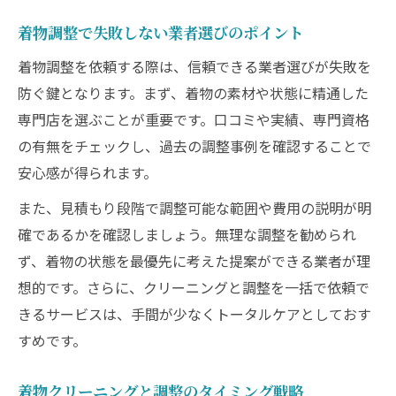
着物調整で失敗しない業者選びのポイント
着物調整を依頼する際は、信頼できる業者選びが失敗を
防ぐ鍵となります。まず、着物の素材や状態に精通した
専門店を選ぶことが重要です。口コミや実績、専門資格
の有無をチェックし、過去の調整事例を確認することで
安心感が得られます。
また、見積もり段階で調整可能な範囲や費用の説明が明
確であるかを確認しましょう。無理な調整を勧められ
ず、着物の状態を最優先に考えた提案ができる業者が理
想的です。さらに、クリーニングと調整を一括で依頼で
きるサービスは、手間が少なくトータルケアとしておす
すめです。
着物クリーニングと調整のタイミング戦略