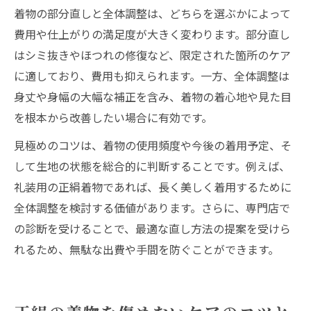
着物の部分直しと全体調整は、どちらを選ぶかによって
費用や仕上がりの満足度が大きく変わります。部分直し
はシミ抜きやほつれの修復など、限定された箇所のケア
に適しており、費用も抑えられます。一方、全体調整は
身丈や身幅の大幅な補正を含み、着物の着心地や見た目
を根本から改善したい場合に有効です。
見極めのコツは、着物の使用頻度や今後の着用予定、そ
して生地の状態を総合的に判断することです。例えば、
礼装用の正絹着物であれば、長く美しく着用するために
全体調整を検討する価値があります。さらに、専門店で
の診断を受けることで、最適な直し方法の提案を受けら
れるため、無駄な出費や手間を防ぐことができます。