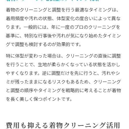
着物のクリーニングと調整を行う最適なタイミングは、
着用頻度や汚れの状態、体型変化の度合いによって異な
ります。一般的には、年に一度のプロのクリーニングを
基準に、特別な行事後や汚れが気になり始めたタイミン
グで調整も検討するのが効果的です。
特に体型が変わった場合は、クリーニングの直後に調整
を行うことで、生地が柔らかくなっている状態を活かし
やすくなります。逆に調整だけを先に行うと、汚れやシ
ミが残ったままになるリスクもあるため、クリーニング
と調整の順序やタイミングを戦略的に考えることが着物
を長く美しく保つポイントです。
費用も抑える着物クリーニング活用