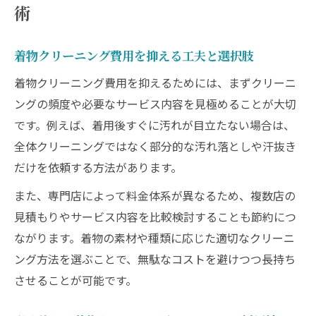
術
着物クリーニング費用を抑える工夫と選択肢
着物クリーニング費用を抑えるためには、まずクリーニ
ングの頻度や必要なサービス内容を見極めることが大切
です。例えば、着用後すぐに汚れが目立たない場合は、
全体クリーニングではなく部分的な汚れ落としや汗抜き
だけを依頼する方法があります。
また、専門店によって料金体系が異なるため、複数店の
見積もりやサービス内容を比較検討することも節約につ
ながります。着物の素材や種類に応じた適切なクリーニ
ング方法を選ぶことで、無駄なコストを避けつつ長持ち
させることが可能です。