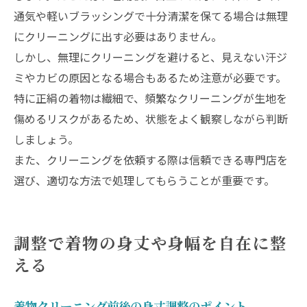
通気や軽いブラッシングで十分清潔を保てる場合は無理
にクリーニングに出す必要はありません。
しかし、無理にクリーニングを避けると、見えない汗ジ
ミやカビの原因となる場合もあるため注意が必要です。
特に正絹の着物は繊細で、頻繁なクリーニングが生地を
傷めるリスクがあるため、状態をよく観察しながら判断
しましょう。
また、クリーニングを依頼する際は信頼できる専門店を
選び、適切な方法で処理してもらうことが重要です。
調整で着物の身丈や身幅を自在に整
える
着物クリーニング前後の身丈調整のポイント