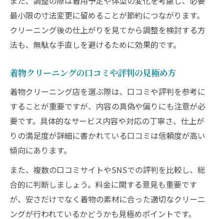
また、調整の際は着用予定や体型の変化を考慮し、必要
最小限の寸法変更に留めることが節約につながります。
クリーニング後の仕上がりを見てから調整を検討する方
法も、無駄な手直しを避けるために効果的です。
着物クリーニングの口コミや評判の見極め方
着物クリーニング店を選ぶ際は、口コミや評判を参考に
することが重要ですが、内容の真偽や偏りにも注意が必
要です。具体的なサービス内容や対応の丁寧さ、仕上が
りの満足度が詳細に書かれている口コミは信頼度が高い
傾向にあります。
また、複数の口コミサイトやSNSでの評判を比較し、総
合的に判断しましょう。料金に関する意見も重要です
が、安さだけでなく着物の素材に合った適切なクリーニ
ングが行われているかどうかも見極めポイントです。