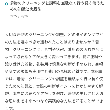
着物のクリーニングと調整を無駄なく行う長く使うた
めの知識と実践法
2026/05/25
大切な着物のクリーニングや調整、どのタイミングでど
の方法を選ぶべきか迷われたことはありませんか？着
物 クリーニングは、素材や状態、着用後の汚れ具合に
よって必要なケアが大きく変わってきます。特に正絹や
譲り受けた着物、礼装用は慎重な判断が求められ、身幅
や身丈の調整も実用性と費用の見極めが鍵です。本記事
では、着物 クリーニングや調整を無駄なく行い長く使
うための知識と、実際の判断ポイントをわかりやすく解
説。本当に必要なケアだけを選び、着物の美しさと大切
な思い出を未来へつなぐ実践的な方法を知ることができ
ます。