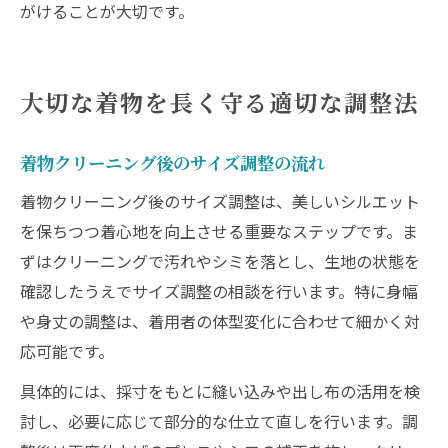
がけることが大切です。
大切な着物を長く守る適切な調整法
着物クリーニング後のサイズ調整の流れ
着物クリーニング後のサイズ調整は、美しいシルエット
を保ちつつ着心地を向上させる重要なステップです。ま
ずはクリーニングで汚れやシミを落とし、生地の状態を
確認したうえでサイズ調整の相談を行います。特に身幅
や身丈の調整は、着用者の体型変化に合わせて細かく対
応可能です。
具体的には、採寸をもとに縫い込みや出し布の活用を検
討し、必要に応じて部分的な仕立て直しを行います。調