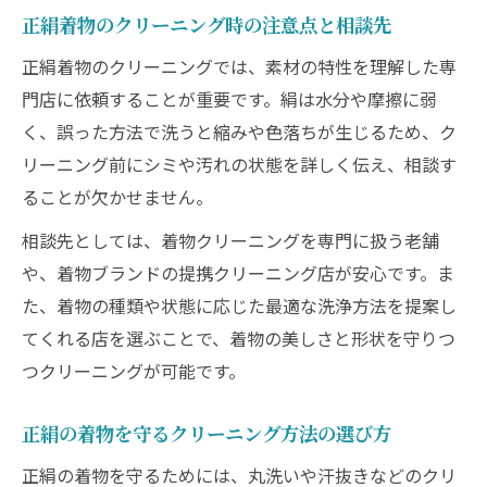
正絹着物のクリーニング時の注意点と相談先
正絹着物のクリーニングでは、素材の特性を理解した専
門店に依頼することが重要です。絹は水分や摩擦に弱
く、誤った方法で洗うと縮みや色落ちが生じるため、ク
リーニング前にシミや汚れの状態を詳しく伝え、相談す
ることが欠かせません。
相談先としては、着物クリーニングを専門に扱う老舗
や、着物ブランドの提携クリーニング店が安心です。ま
た、着物の種類や状態に応じた最適な洗浄方法を提案し
てくれる店を選ぶことで、着物の美しさと形状を守りつ
つクリーニングが可能です。
正絹の着物を守るクリーニング方法の選び方
正絹の着物を守るためには、丸洗いや汗抜きなどのクリ