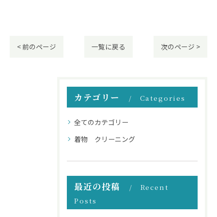
< 前のページ
一覧に戻る
次のページ >
カテゴリー
Categories
全てのカテゴリー
着物 クリーニング
最近の投稿
Recent
Posts