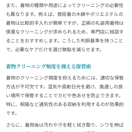
また、着物の種類や用途によってクリーニングの必要性
も異なります。例えば、普段着の木綿やポリエステルの
着物は比較的手入れが簡単ですが、正絹の礼装用着物は
慎重なクリーニングが求められるため、専門店に相談す
ることをおすすめします。こうした判断基準を持つこと
で、必要なケアだけを選び無駄を減らせます。
着物クリーニング頻度を抑える保管術
着物のクリーニング頻度を抑えるためには、適切な保管
方法が不可欠です。湿気や直射日光を避け、風通しの良
い場所で保管することでカビや色あせを防止できます。
特に、桐箱など通気性のある収納を利用するのが効果的
です。
さらに、着用後は汚れや汗を軽く拭き取り、シワを伸ば