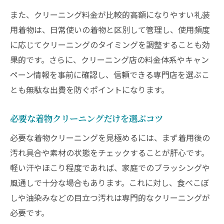
また、クリーニング料金が比較的高額になりやすい礼装
用着物は、日常使いの着物と区別して管理し、使用頻度
に応じてクリーニングのタイミングを調整することも効
果的です。さらに、クリーニング店の料金体系やキャン
ペーン情報を事前に確認し、信頼できる専門店を選ぶこ
とも無駄な出費を防ぐポイントになります。
必要な着物クリーニングだけを選ぶコツ
必要な着物クリーニングを見極めるには、まず着用後の
汚れ具合や素材の状態をチェックすることが肝心です。
軽い汗やほこり程度であれば、家庭でのブラッシングや
風通しで十分な場合もあります。これに対し、食べこぼ
しや油染みなどの目立つ汚れは専門的なクリーニングが
必要です。