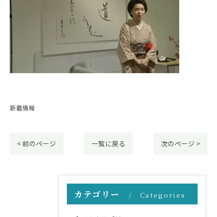
新着情報
< 前のページ
一覧に戻る
次のページ >
カテゴリー
Categories