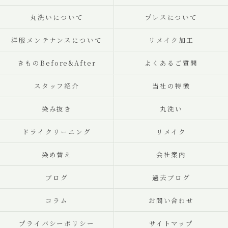
丸洗いについて
プレスについて
洋服メンテナンスについて
リメイク加工
きものBefore&After
よくあるご質問
スタッフ紹介
当社の特徴
染み抜き
丸洗い
ドライクリーニング
リメイク
染め替え
会社案内
ブログ
過去ブログ
コラム
お問い合わせ
プライバシーポリシー
サイトマップ