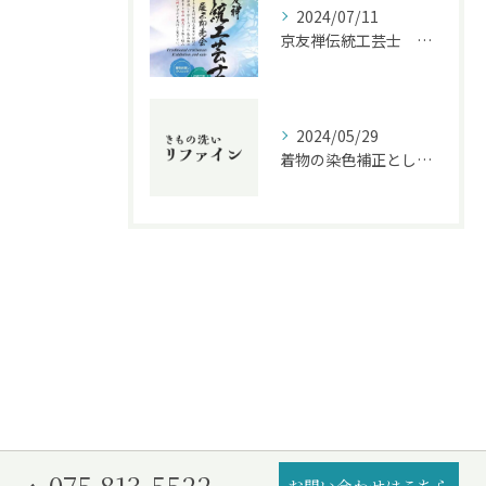
2024/07/11
京友禅伝統工芸士 展示即売会 7月１２～１５日
2024/05/29
着物の染色補正としみ・色補正の違いを解説！クリーニング業界に精通したプロがおすすめする方法とは？
075-813-5522
お問い合わせはこちら