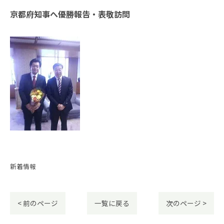
京都府知事へ優勝報告・表敬訪問
新着情報
< 前のページ
一覧に戻る
次のページ >