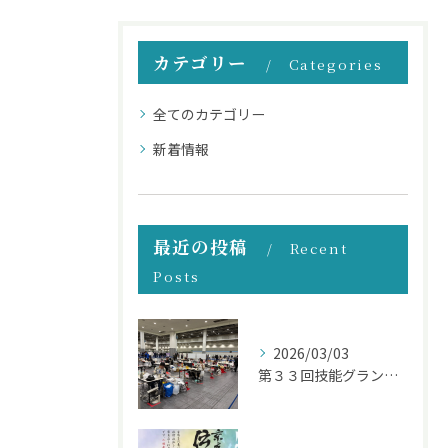
カテゴリー
Categories
全てのカテゴリー
新着情報
最近の投稿
Recent
Posts
2026/03/03
第３３回技能グランプリ